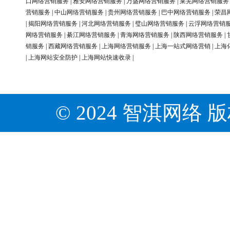
口网络营销服务
|
雅安网络营销服务
|
万盛网络营销服务
|
莱芜网络营销服务
营销服务
|
中山网络营销服务
|
贵州网络营销服务
|
巴中网络营销服务
|
荣昌
|
揭阳网络营销服务
|
河北网络营销服务
|
璧山网络营销服务
|
云浮网络营销
网络营销服务
|
綦江网络营销服务
|
青海网络营销服务
|
陕西网络营销服务
|
销服务
|
西藏网络营销服务
|
上海网络营销服务
|
上海一站式网络营销
|
上海
|
上海网站安全防护
|
上海网站快速收录
|
© 2024 智淇网络 版权所有