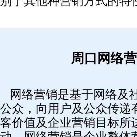
别于其他种营销方式的特
周口网络营
网络营销是基于网络及
公众，向用户及公众传递
客价值及企业营销目标所
动。网络营销是企业整体