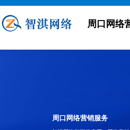
周口网络
周口网络营销服务