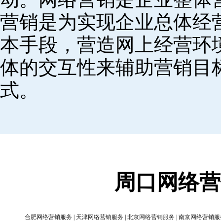
营销是为实现企业总体经
本手段，营造网上经营环
体的交互性来辅助营销目
式。
周口网络营
合肥网络营销服务
|
天津网络营销服务
|
北京网络营销服务
|
南京网络营销服