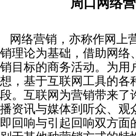
周口网络营
网络营销，亦称作网上
销理论为基础，借助网络
销目标的商务活动。为用
想，基于互联网工具的各
段。互联网为营销带来了
播资讯与媒体到听众、观
即回响与引起回响双方面