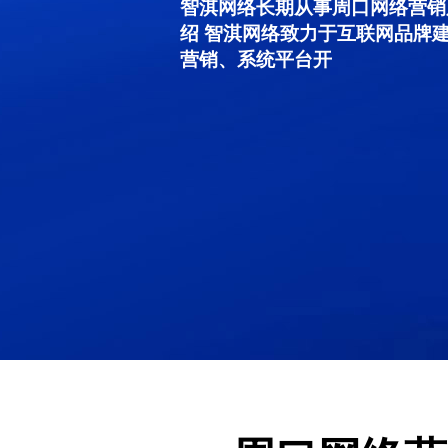
智淇网络长期从事周口网络营销服务
绍 智淇网络致力于互联网品牌
营销、系统平台开