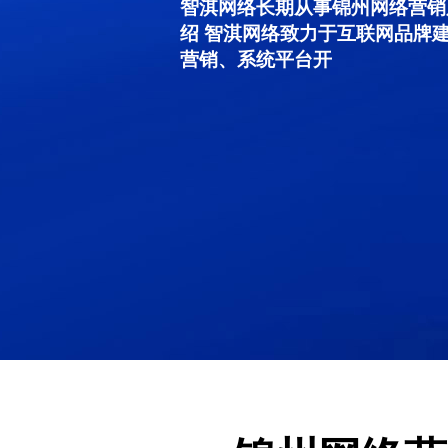
智淇网络长期从事锦州网络营销服务
绍 智淇网络致力于互联网品牌
营销、系统平台开