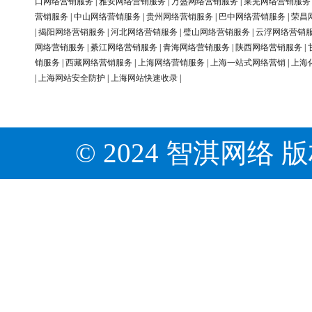
口网络营销服务
|
雅安网络营销服务
|
万盛网络营销服务
|
莱芜网络营销服务
营销服务
|
中山网络营销服务
|
贵州网络营销服务
|
巴中网络营销服务
|
荣昌
|
揭阳网络营销服务
|
河北网络营销服务
|
璧山网络营销服务
|
云浮网络营销
网络营销服务
|
綦江网络营销服务
|
青海网络营销服务
|
陕西网络营销服务
|
销服务
|
西藏网络营销服务
|
上海网络营销服务
|
上海一站式网络营销
|
上海
|
上海网站安全防护
|
上海网站快速收录
|
© 2024 智淇网络 版权所有