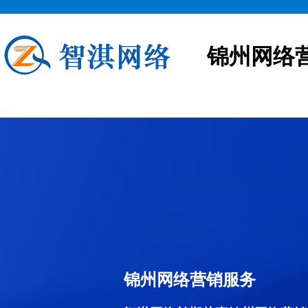
锦州网络
锦州网络营销服务