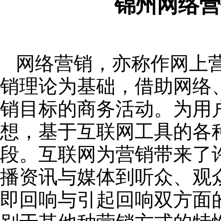
锦州网络营
网络营销，亦称作网上
销理论为基础，借助网络
销目标的商务活动。为用
想，基于互联网工具的各
段。互联网为营销带来了
播资讯与媒体到听众、观
即回响与引起回响双方面