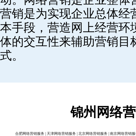
营销是为实现企业总体经
本手段，营造网上经营环
体的交互性来辅助营销目
式。
锦州网络营
合肥网络营销服务
|
天津网络营销服务
|
北京网络营销服务
|
南京网络营销服