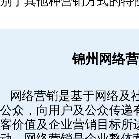
别于其他种营销方式的特
锦州网络营
网络营销是基于网络及
公众，向用户及公众传递
客价值及企业营销目标所
动。网络营销是企业整体