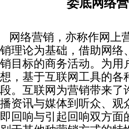
娄底网络营
网络营销，亦称作网上
销理论为基础，借助网络
销目标的商务活动。为用
想，基于互联网工具的各
段。互联网为营销带来了
播资讯与媒体到听众、观
即回响与引起回响双方面