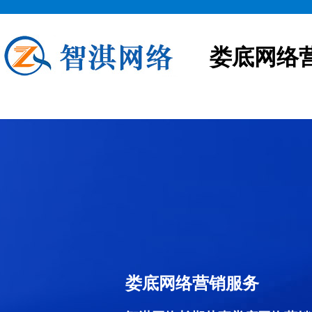
娄底网络
娄底网络营销服务