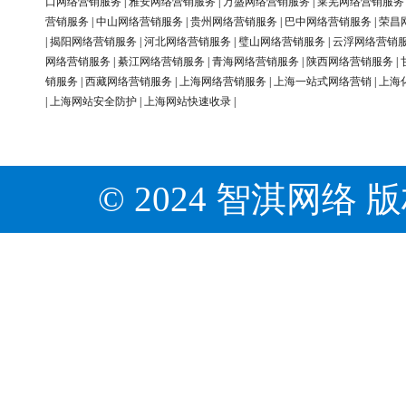
口网络营销服务
|
雅安网络营销服务
|
万盛网络营销服务
|
莱芜网络营销服务
营销服务
|
中山网络营销服务
|
贵州网络营销服务
|
巴中网络营销服务
|
荣昌
|
揭阳网络营销服务
|
河北网络营销服务
|
璧山网络营销服务
|
云浮网络营销
网络营销服务
|
綦江网络营销服务
|
青海网络营销服务
|
陕西网络营销服务
|
销服务
|
西藏网络营销服务
|
上海网络营销服务
|
上海一站式网络营销
|
上海
|
上海网站安全防护
|
上海网站快速收录
|
© 2024 智淇网络 版权所有