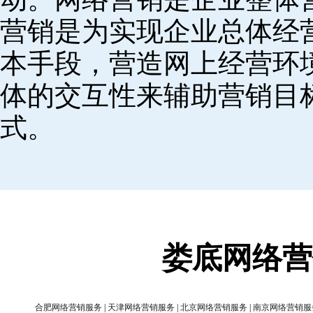
营销是为实现企业总体经
本手段，营造网上经营环
体的交互性来辅助营销目
式。
娄底网络营
合肥网络营销服务
|
天津网络营销服务
|
北京网络营销服务
|
南京网络营销服