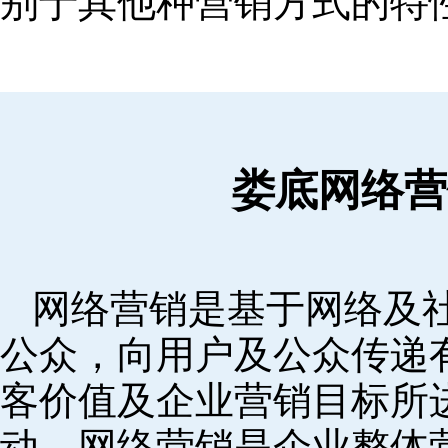
别于其他种营销方式的特
娄底网络营
网络营销是基于网络及
公众，向用户及公众传递
客价值及企业营销目标所
动。网络营销是企业整体