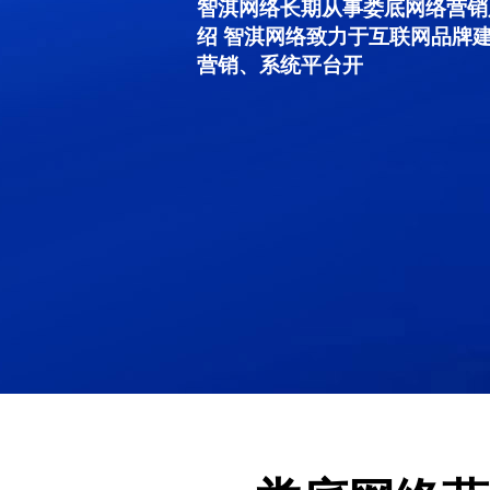
智淇网络长期从事娄底网络营销服务
绍 智淇网络致力于互联网品牌
营销、系统平台开