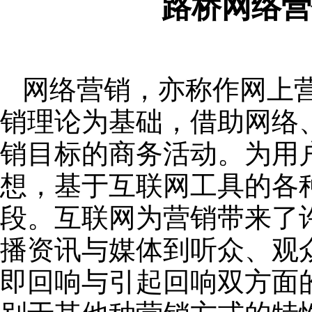
路桥网络营
网络营销，亦称作网上
销理论为基础，借助网络
销目标的商务活动。为用
想，基于互联网工具的各
段。互联网为营销带来了
播资讯与媒体到听众、观
即回响与引起回响双方面