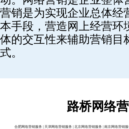
营销是为实现企业总体经
本手段，营造网上经营环
体的交互性来辅助营销目
式。
路桥网络营
合肥网络营销服务
|
天津网络营销服务
|
北京网络营销服务
|
南京网络营销服