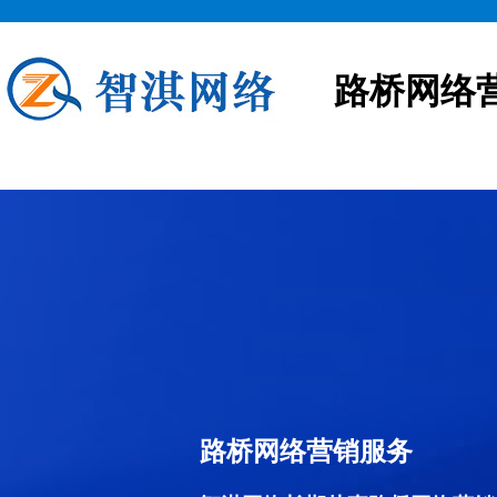
路桥网络
路桥网络营销服务