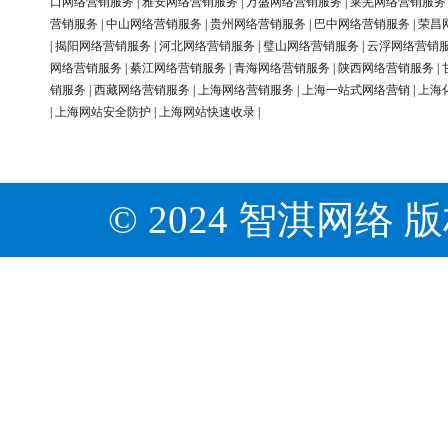
口网络营销服务
|
雅安网络营销服务
|
万盛网络营销服务
|
莱芜网络营销服务
营销服务
|
中山网络营销服务
|
贵州网络营销服务
|
巴中网络营销服务
|
荣昌
|
揭阳网络营销服务
|
河北网络营销服务
|
璧山网络营销服务
|
云浮网络营销
网络营销服务
|
綦江网络营销服务
|
青海网络营销服务
|
陕西网络营销服务
|
销服务
|
西藏网络营销服务
|
上海网络营销服务
|
上海一站式网络营销
|
上海
|
上海网站安全防护
|
上海网站快速收录
|
© 2024 智淇网络 版权所有