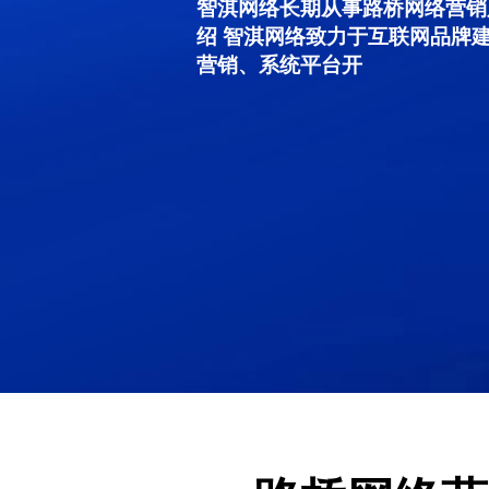
智淇网络长期从事路桥网络营销服务
绍 智淇网络致力于互联网品牌
营销、系统平台开