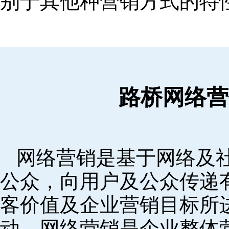
别于其他种营销方式的特
路桥网络营
网络营销是基于网络及
公众，向用户及公众传递
客价值及企业营销目标所
动。网络营销是企业整体