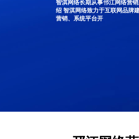
智淇网络长期从事邗江网络营销服务
绍 智淇网络致力于互联网品牌
营销、系统平台开