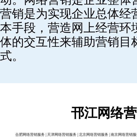
营销是为实现企业总体经
本手段，营造网上经营环
体的交互性来辅助营销目
式。
邗江网络营
合肥网络营销服务
|
天津网络营销服务
|
北京网络营销服务
|
南京网络营销服