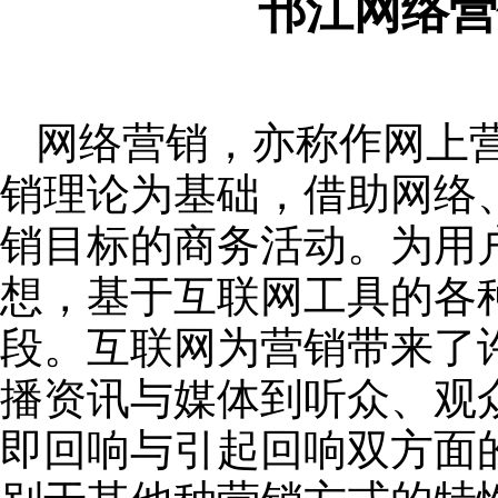
邗江网络营
网络营销，亦称作网上
销理论为基础，借助网络
销目标的商务活动。为用
想，基于互联网工具的各
段。互联网为营销带来了
播资讯与媒体到听众、观
即回响与引起回响双方面