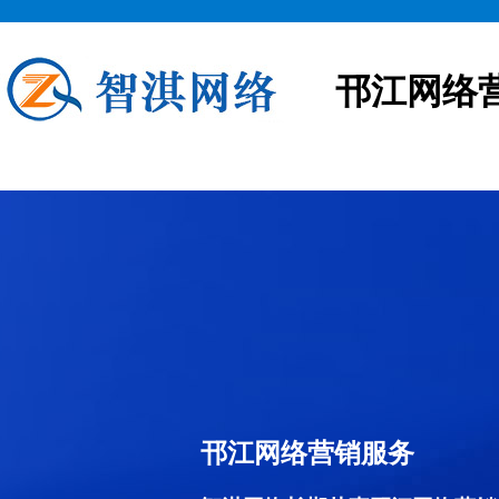
邗江网络
邗江网络营销服务