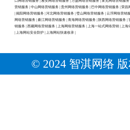
口网络营销服务
|
雅安网络营销服务
|
万盛网络营销服务
|
莱芜网络营销服务
营销服务
|
中山网络营销服务
|
贵州网络营销服务
|
巴中网络营销服务
|
荣昌
|
揭阳网络营销服务
|
河北网络营销服务
|
璧山网络营销服务
|
云浮网络营销
网络营销服务
|
綦江网络营销服务
|
青海网络营销服务
|
陕西网络营销服务
|
销服务
|
西藏网络营销服务
|
上海网络营销服务
|
上海一站式网络营销
|
上海
|
上海网站安全防护
|
上海网站快速收录
|
© 2024 智淇网络 版权所有