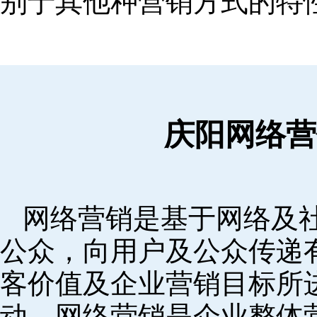
别于其他种营销方式的特
庆阳网络营
网络营销是基于网络及
公众，向用户及公众传递
客价值及企业营销目标所
动。网络营销是企业整体