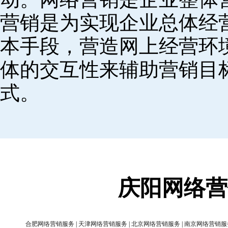
营销是为实现企业总体经
本手段，营造网上经营环
体的交互性来辅助营销目
式。
庆阳网络营
合肥网络营销服务
|
天津网络营销服务
|
北京网络营销服务
|
南京网络营销服