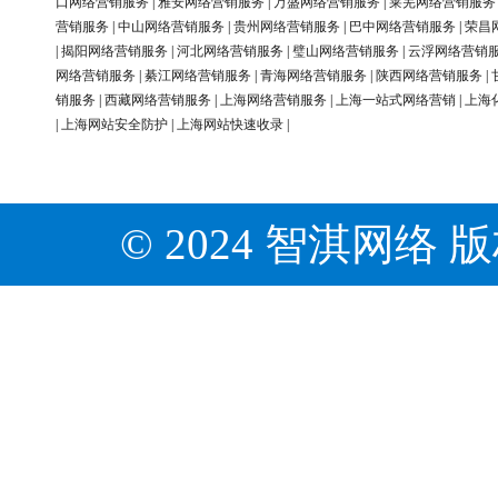
口网络营销服务
|
雅安网络营销服务
|
万盛网络营销服务
|
莱芜网络营销服务
营销服务
|
中山网络营销服务
|
贵州网络营销服务
|
巴中网络营销服务
|
荣昌
|
揭阳网络营销服务
|
河北网络营销服务
|
璧山网络营销服务
|
云浮网络营销
网络营销服务
|
綦江网络营销服务
|
青海网络营销服务
|
陕西网络营销服务
|
销服务
|
西藏网络营销服务
|
上海网络营销服务
|
上海一站式网络营销
|
上海
|
上海网站安全防护
|
上海网站快速收录
|
© 2024 智淇网络 版权所有