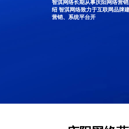
智淇网络长期从事庆阳网络营销服务
绍 智淇网络致力于互联网品牌
营销、系统平台开