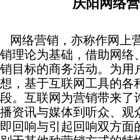
庆阳网络营
网络营销，亦称作网上
销理论为基础，借助网络
销目标的商务活动。为用
想，基于互联网工具的各
段。互联网为营销带来了
播资讯与媒体到听众、观
即回响与引起回响双方面