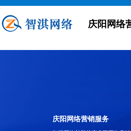
庆阳网络
庆阳网络营销服务