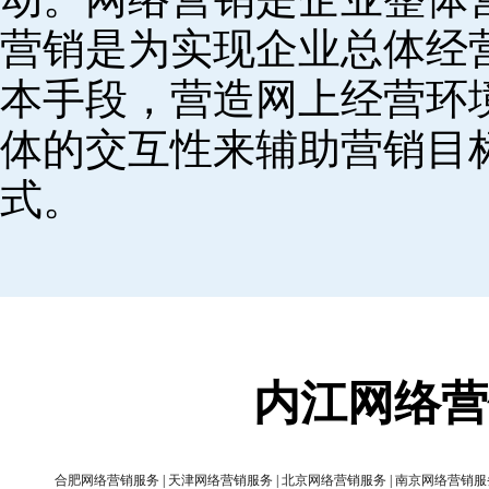
营销是为实现企业总体经
本手段，营造网上经营环
体的交互性来辅助营销目
式。
内江网络营
合肥网络营销服务
|
天津网络营销服务
|
北京网络营销服务
|
南京网络营销服