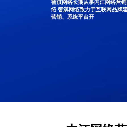
智淇网络长期从事内江网络营销服务
绍 智淇网络致力于互联网品牌
营销、系统平台开