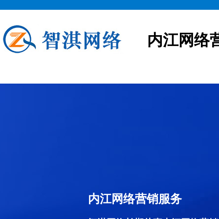
内江网络
内江网络营销服务