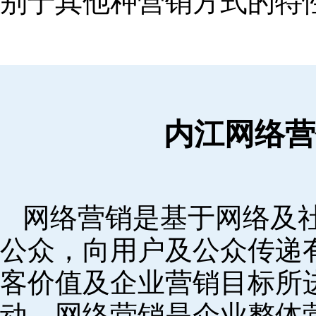
别于其他种营销方式的特
内江网络营
网络营销是基于网络及
公众，向用户及公众传递
客价值及企业营销目标所
动。网络营销是企业整体