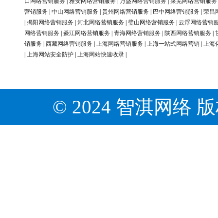
口网络营销服务
|
雅安网络营销服务
|
万盛网络营销服务
|
莱芜网络营销服务
营销服务
|
中山网络营销服务
|
贵州网络营销服务
|
巴中网络营销服务
|
荣昌
|
揭阳网络营销服务
|
河北网络营销服务
|
璧山网络营销服务
|
云浮网络营销
网络营销服务
|
綦江网络营销服务
|
青海网络营销服务
|
陕西网络营销服务
|
销服务
|
西藏网络营销服务
|
上海网络营销服务
|
上海一站式网络营销
|
上海
|
上海网站安全防护
|
上海网站快速收录
|
© 2024 智淇网络 版权所有