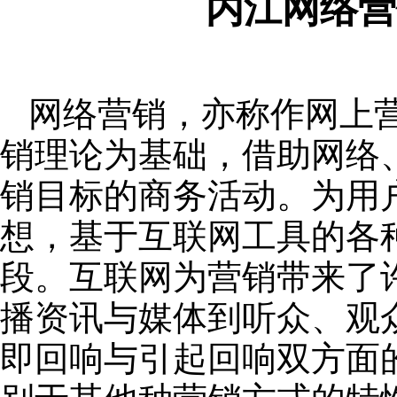
内江网络营
网络营销，亦称作网上
销理论为基础，借助网络
销目标的商务活动。为用
想，基于互联网工具的各
段。互联网为营销带来了
播资讯与媒体到听众、观
即回响与引起回响双方面