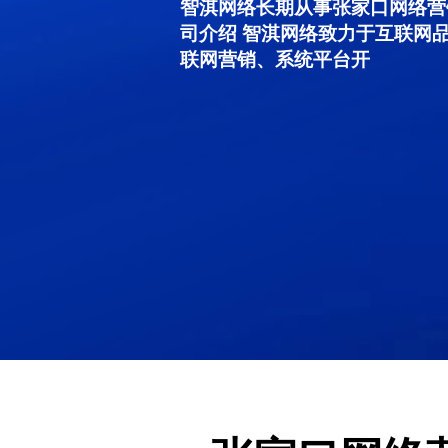
智淇网络长期从事张家口网络营销服
司介绍 智淇网络致力于互联网
联网营销、系统平台开