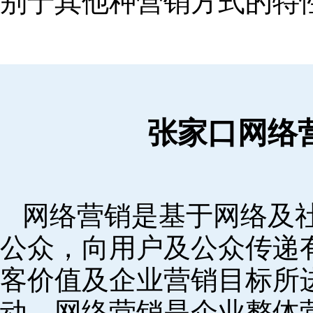
别于其他种营销方式的特
张家口网络
网络营销是基于网络及
公众，向用户及公众传递
客价值及企业营销目标所
动。网络营销是企业整体