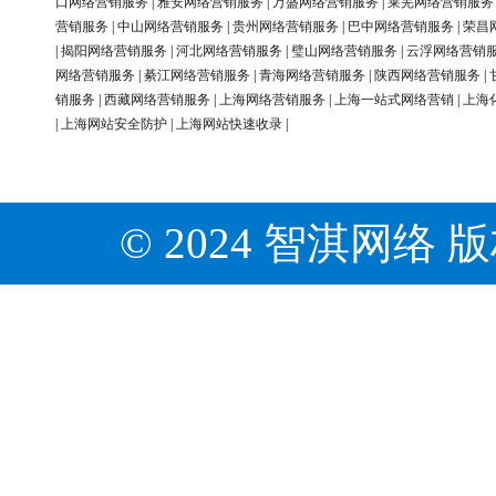
口网络营销服务
|
雅安网络营销服务
|
万盛网络营销服务
|
莱芜网络营销服务
营销服务
|
中山网络营销服务
|
贵州网络营销服务
|
巴中网络营销服务
|
荣昌
|
揭阳网络营销服务
|
河北网络营销服务
|
璧山网络营销服务
|
云浮网络营销
网络营销服务
|
綦江网络营销服务
|
青海网络营销服务
|
陕西网络营销服务
|
销服务
|
西藏网络营销服务
|
上海网络营销服务
|
上海一站式网络营销
|
上海
|
上海网站安全防护
|
上海网站快速收录
|
© 2024 智淇网络 版权所有