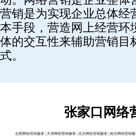
营销是为实现企业总体经
本手段，营造网上经营环
体的交互性来辅助营销目
式。
张家口网络
合肥网络营销服务
|
天津网络营销服务
|
北京网络营销服务
|
南京网络营销服