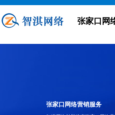
张家口网
张家口网络营销服务