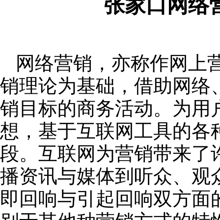
张家口网络
网络营销，亦称作网上
销理论为基础，借助网络
销目标的商务活动。为用
想，基于互联网工具的各
段。互联网为营销带来了
播资讯与媒体到听众、观
即回响与引起回响双方面