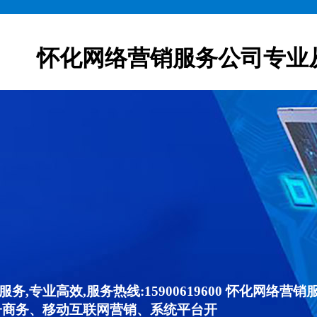
怀化网络营销服务公司专业
,专业高效,服务热线:15900619600 怀化网络
子商务、移动互联网营销、系统平台开