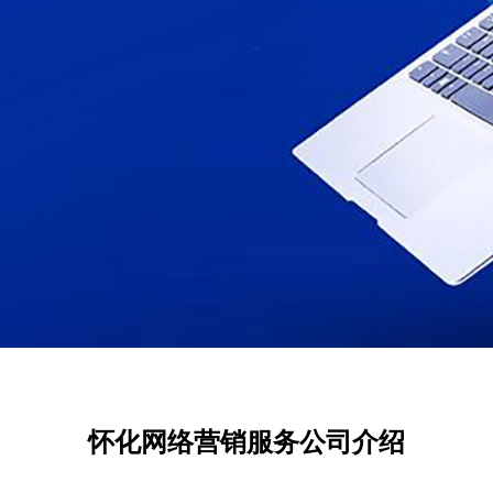
怀化网络营销服务公司介绍