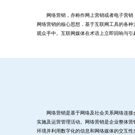
网络营销，亦称作网上营销或者电子营销
网络营销的核心思想，基于互联网工具的各种
观众手中。互联网媒体在术语上立即回响与引
网络营销是基于网络及社会关系网络连接
实施及运营管理活动。网络营销是企业整体营
环境并利用数字化的信息和网络媒体的交互性