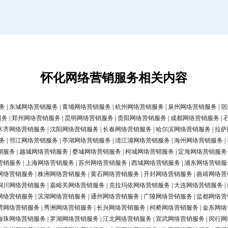
怀化网络营销服务相关内容
务
|
东城网络营销服务
|
黄埔网络营销服务
|
杭州网络营销服务
|
泉州网络营销服务
|
宿
服务
|
郑州网络营销服务
|
昆明网络营销服务
|
贵阳网络营销服务
|
成都网络营销服务
|
木齐网络营销服务
|
沈阳网络营销服务
|
长春网络营销服务
|
哈尔滨网络营销服务
|
拉萨
务
|
邗江网络营销服务
|
亭湖网络营销服务
|
清江浦网络营销服务
|
海州网络营销服务
|
销服务
|
越城网络营销服务
|
婺城网络营销服务
|
柯城网络营销服务
|
定海网络营销服务
营销服务
|
上海网络营销服务
|
苏州网络营销服务
|
西城网络营销服务
|
浦东网络营销服
网络营销服务
|
株洲网络营销服务
|
黄石网络营销服务
|
开封网络营销服务
|
曲靖网络营
铜川网络营销服务
|
嘉峪关网络营销服务
|
克拉玛依网络营销服务
|
大连网络营销服务
|
网络营销服务
|
滨湖网络营销服务
|
通州网络营销服务
|
广陵网络营销服务
|
盐都网络营
湾网络营销服务
|
秀洲网络营销服务
|
长兴网络营销服务
|
柯桥网络营销服务
|
金东网络
海珠网络营销服务
|
罗湖网络营销服务
|
江北网络营销服务
|
宣武网络营销服务
|
闵行网