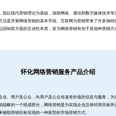
，指以现代营销理论为基础，借助网络、通信和数字媒体技术等
方法是开展网络营销的基本手段。互联网为营销带来了许多独特
起回响双方面的互动性本质，皆为网络营销有别于其他种营销方
怀化网络营销服务产品介绍
企业、用户及公众，向用户及公众传递有价值的信息与服务，为
销战略的一个组成部分，网络营销是为实现企业总体经营目标所
来辅助营销目标实现的一种新型的市场营销方式。