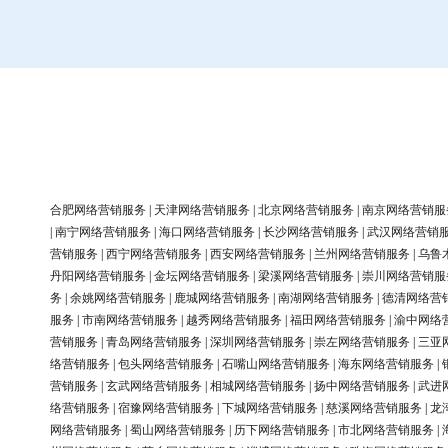
合肥网络营销服务
|
天津网络营销服务
|
北京网络营销服务
|
南京网络营销服
|
南宁网络营销服务
|
海口网络营销服务
|
长沙网络营销服务
|
武汉网络营销
营销服务
|
西宁网络营销服务
|
西安网络营销服务
|
兰州网络营销服务
|
乌鲁
丹阳网络营销服务
|
金坛网络营销服务
|
梁溪网络营销服务
|
崇川网络营销服
务
|
余姚网络营销服务
|
鹿城网络营销服务
|
南湖网络营销服务
|
德清网络营
服务
|
市南网络营销服务
|
越秀网络营销服务
|
福田网络营销服务
|
渝中网络
营销服务
|
青岛网络营销服务
|
深圳网络营销服务
|
崇左网络营销服务
|
三亚
络营销服务
|
包头网络营销服务
|
石嘴山网络营销服务
|
海东网络营销服务
|
营销服务
|
玄武网络营销服务
|
相城网络营销服务
|
扬中网络营销服务
|
武进
络营销服务
|
宿豫网络营销服务
|
下城网络营销服务
|
慈溪网络营销服务
|
龙
网络营销服务
|
蜀山网络营销服务
|
历下网络营销服务
|
市北网络营销服务
|