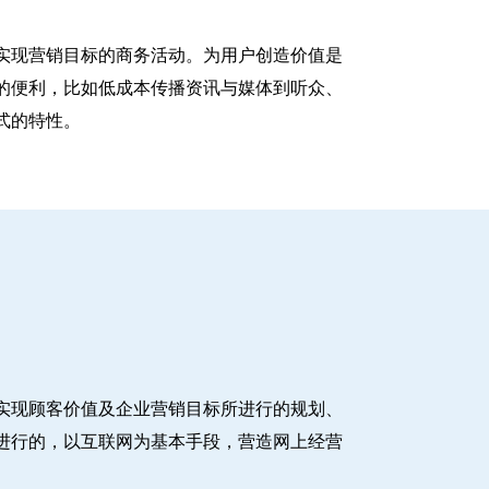
实现营销目标的商务活动。为用户创造价值是
的便利，比如低成本传播资讯与媒体到听众、
式的特性。
实现顾客价值及企业营销目标所进行的规划、
进行的，以互联网为基本手段，营造网上经营