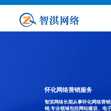
怀化网络营销服务
智淇网络长期从事怀化网络营销服务
销,专业领域包括网站建设、电