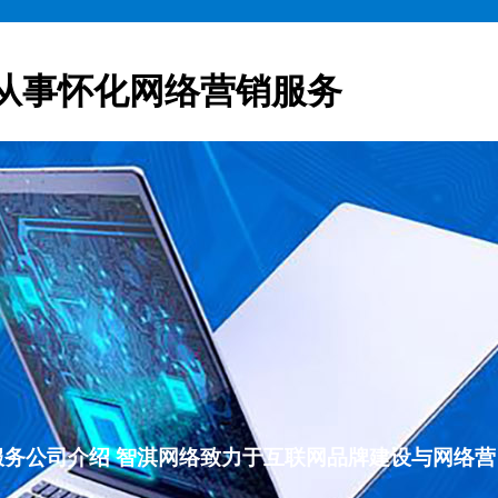
从事怀化网络营销服务
营销服务公司介绍 智淇网络致力于互联网品牌建设与网络营