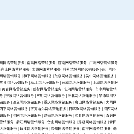
州网络营销服务
|
南昌网络营销服务
|
济南网络营销服务
|
广州网络营销服务
石家庄网络营销服务
|
太原网络营销服务
|
呼和浩特网络营销服务
|
银川网络
网络营销服务
|
和平网络营销服务
|
鼓楼网络营销服务
|
吴中网络营销服务
|
丰县网络营销服务
|
靖江网络营销服务
|
宿城网络营销服务
|
上城网络营销服
|
黄岩网络营销服务
|
莲都网络营销服务
|
包河网络营销服务
|
市中网络营销
务
|
宁波网络营销服务
|
三明网络营销服务
|
淮北网络营销服务
|
景德镇网络
销服务
|
遵义网络营销服务
|
重庆网络营销服务
|
唐山网络营销服务
|
大同网
四平网络营销服务
|
齐齐哈尔网络营销服务
|
日喀则网络营销服务
|
河西网络
销服务
|
淮阴网络营销服务
|
赣榆网络营销服务
|
沛县网络营销服务
|
泰兴网
营销服务
|
衢江网络营销服务
|
岱山网络营销服务
|
路桥网络营销服务
|
青田
络营销服务
|
镇江网络营销服务
|
温州网络营销服务
|
南平网络营销服务
|
亳