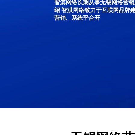
智淇网络长期从事无锡网络营销服务
绍 智淇网络致力于互联网品牌
营销、系统平台开