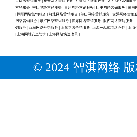
口网络营销服务
|
雅安网络营销服务
|
万盛网络营销服务
|
莱芜网络营销服务
营销服务
|
中山网络营销服务
|
贵州网络营销服务
|
巴中网络营销服务
|
荣昌
|
揭阳网络营销服务
|
河北网络营销服务
|
璧山网络营销服务
|
云浮网络营销
网络营销服务
|
綦江网络营销服务
|
青海网络营销服务
|
陕西网络营销服务
|
销服务
|
西藏网络营销服务
|
上海网络营销服务
|
上海一站式网络营销
|
上海
|
上海网站安全防护
|
上海网站快速收录
|
© 2024 智淇网络 版权所有