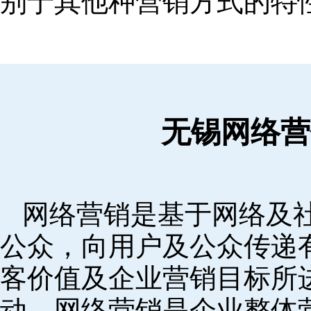
别于其他种营销方式的特
无锡网络营
网络营销是基于网络及
公众，向用户及公众传递
客价值及企业营销目标所
动。网络营销是企业整体