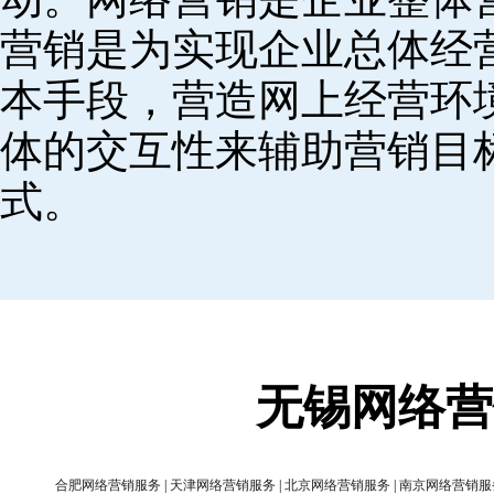
营销是为实现企业总体经
本手段，营造网上经营环
体的交互性来辅助营销目
式。
无锡网络营
合肥网络营销服务
|
天津网络营销服务
|
北京网络营销服务
|
南京网络营销服