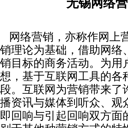
无锡网络营
网络营销，亦称作网上
销理论为基础，借助网络
销目标的商务活动。为用
想，基于互联网工具的各
段。互联网为营销带来了
播资讯与媒体到听众、观
即回响与引起回响双方面