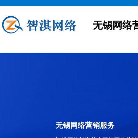
无锡网络
无锡网络营销服务