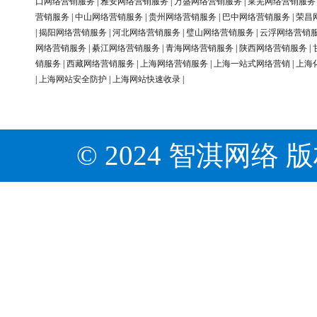
口网络营销服务
|
雅安网络营销服务
|
万盛网络营销服务
|
莱芜网络营销服务
营销服务
|
中山网络营销服务
|
贵州网络营销服务
|
巴中网络营销服务
|
荣昌
|
揭阳网络营销服务
|
河北网络营销服务
|
璧山网络营销服务
|
云浮网络营销
网络营销服务
|
綦江网络营销服务
|
青海网络营销服务
|
陕西网络营销服务
|
销服务
|
西藏网络营销服务
|
上海网络营销服务
|
上海一站式网络营销
|
上海
|
上海网站安全防护
|
上海网站快速收录
|
© 2024 智淇网络 版权所有