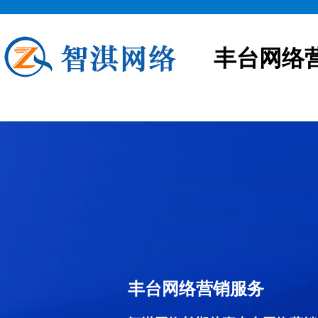
丰台网络
丰台网络营销服务