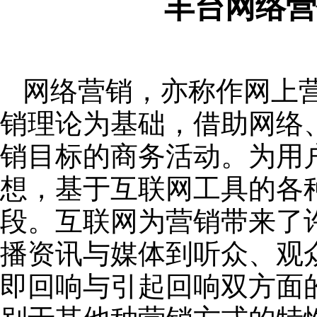
丰台网络营
网络营销，亦称作网上
销理论为基础，借助网络
销目标的商务活动。为用
想，基于互联网工具的各
段。互联网为营销带来了
播资讯与媒体到听众、观
即回响与引起回响双方面