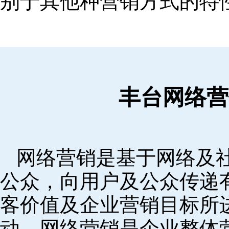
别于其他种营销方式的特
丰台网络营
网络营销是基于网络及
公众，向用户及公众传递
客价值及企业营销目标所
动。网络营销是企业整体