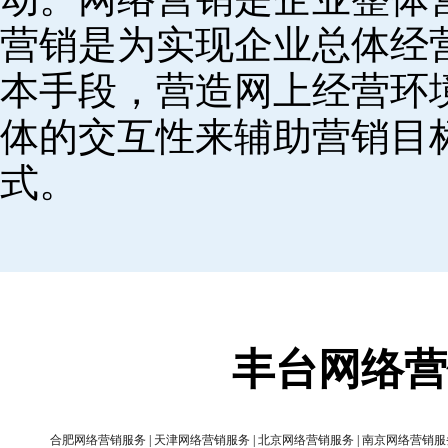
营销是为实现企业总体经
本手段，营造网上经营环
体的交互性来辅助营销目
式。
丰台网络营
合肥网络营销服务
|
天津网络营销服务
|
北京网络营销服务
|
南京网络营销服