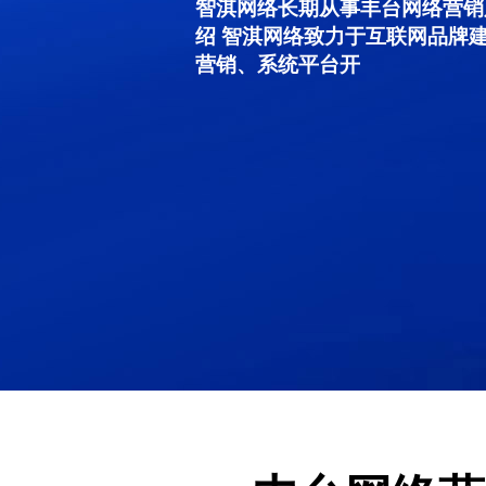
智淇网络长期从事丰台网络营销服务
绍 智淇网络致力于互联网品牌
营销、系统平台开