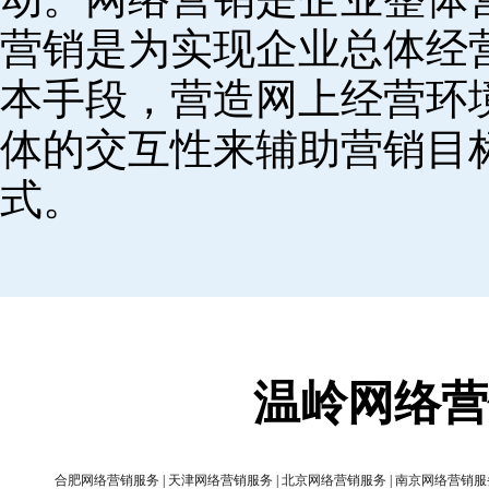
营销是为实现企业总体经
本手段，营造网上经营环
体的交互性来辅助营销目
式。
温岭网络营
合肥网络营销服务
|
天津网络营销服务
|
北京网络营销服务
|
南京网络营销服