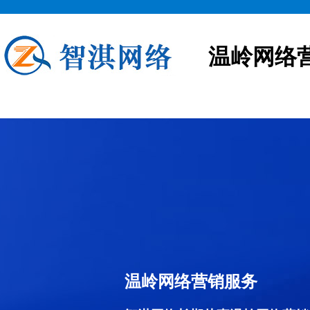
温岭网络
温岭网络营销服务