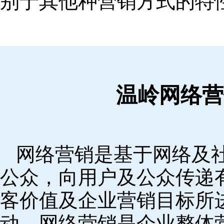
别于其他种营销方式的特
温岭网络营
网络营销是基于网络及
公众，向用户及公众传递
客价值及企业营销目标所
动。网络营销是企业整体