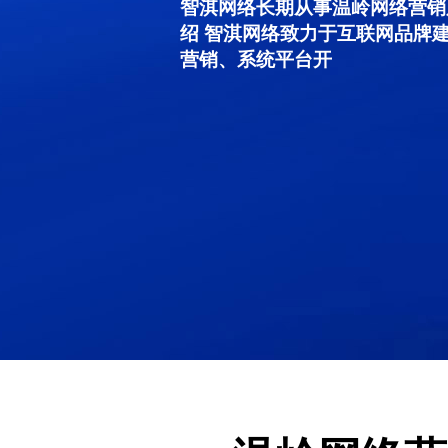
智淇网络长期从事温岭网络营销服务
绍 智淇网络致力于互联网品牌
营销、系统平台开