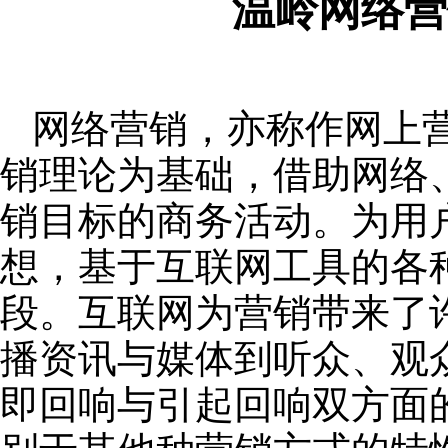
温岭网络营
网络营销，亦称作网上
销理论为基础，借助网络
销目标的商务活动。为用
想，基于互联网工具的各
段。互联网为营销带来了
播资讯与媒体到听众、观
即回响与引起回响双方面