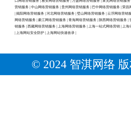
口网络营销服务
|
雅安网络营销服务
|
万盛网络营销服务
|
莱芜网络营销服务
营销服务
|
中山网络营销服务
|
贵州网络营销服务
|
巴中网络营销服务
|
荣昌
|
揭阳网络营销服务
|
河北网络营销服务
|
璧山网络营销服务
|
云浮网络营销
网络营销服务
|
綦江网络营销服务
|
青海网络营销服务
|
陕西网络营销服务
|
销服务
|
西藏网络营销服务
|
上海网络营销服务
|
上海一站式网络营销
|
上海
|
上海网站安全防护
|
上海网站快速收录
|
© 2024 智淇网络 版权所有