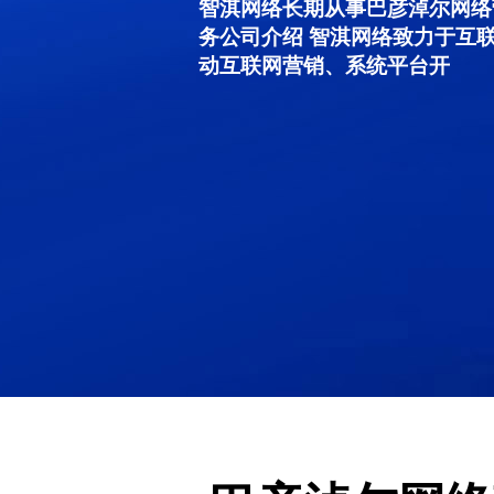
智淇网络长期从事巴彦淖尔网络营销
务公司介绍 智淇网络致力于互
动互联网营销、系统平台开