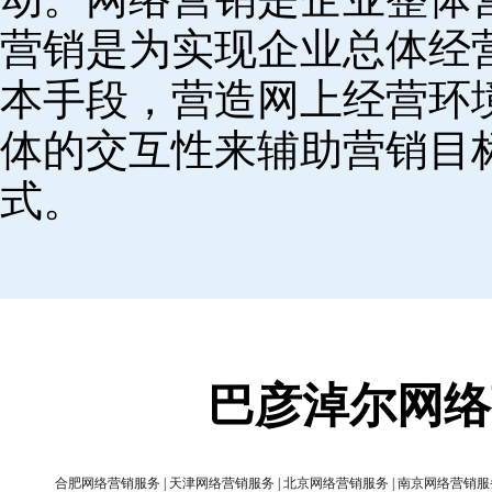
营销是为实现企业总体经
本手段，营造网上经营环
体的交互性来辅助营销目
式。
巴彦淖尔网络
合肥网络营销服务
|
天津网络营销服务
|
北京网络营销服务
|
南京网络营销服