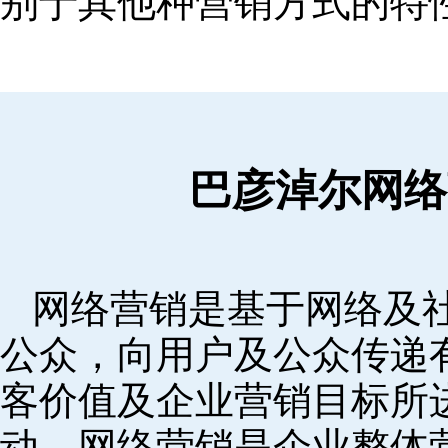
别于其他种营销方式的特
巴彦淖尔网络
网络营销是基于网络及
公众，向用户及公众传递
客价值及企业营销目标所
动。网络营销是企业整体