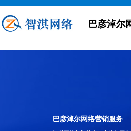
巴彦淖尔
巴彦淖尔网络营销服务