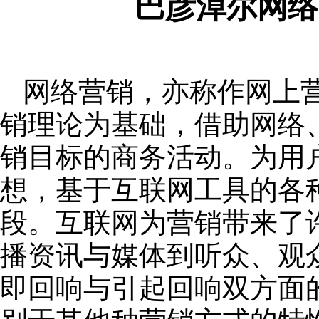
巴彦淖尔网络
网络营销，亦称作网上
销理论为基础，借助网络
销目标的商务活动。为用
想，基于互联网工具的各
段。互联网为营销带来了
播资讯与媒体到听众、观
即回响与引起回响双方面