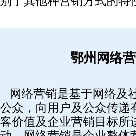
别于其他种营销方式的特
鄂州网络营
网络营销是基于网络及
公众，向用户及公众传递
客价值及企业营销目标所
动。网络营销是企业整体