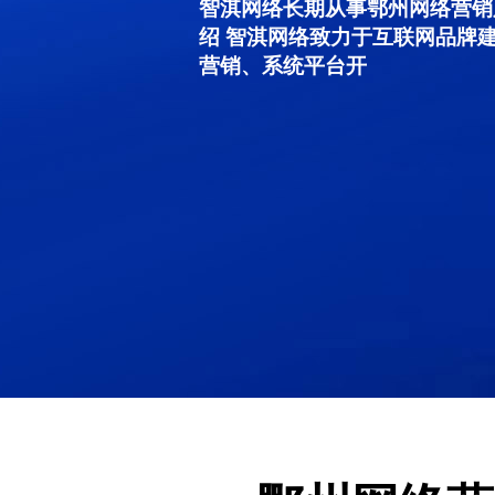
智淇网络长期从事鄂州网络营销服务
绍 智淇网络致力于互联网品牌
营销、系统平台开