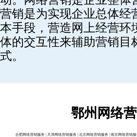
营销是为实现企业总体经
本手段，营造网上经营环
体的交互性来辅助营销目
式。
鄂州网络营
合肥网络营销服务
|
天津网络营销服务
|
北京网络营销服务
|
南京网络营销服