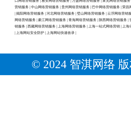
口网络营销服务
|
雅安网络营销服务
|
万盛网络营销服务
|
莱芜网络营销服务
营销服务
|
中山网络营销服务
|
贵州网络营销服务
|
巴中网络营销服务
|
荣昌
|
揭阳网络营销服务
|
河北网络营销服务
|
璧山网络营销服务
|
云浮网络营销
网络营销服务
|
綦江网络营销服务
|
青海网络营销服务
|
陕西网络营销服务
|
销服务
|
西藏网络营销服务
|
上海网络营销服务
|
上海一站式网络营销
|
上海
|
上海网站安全防护
|
上海网站快速收录
|
© 2024 智淇网络 版权所有