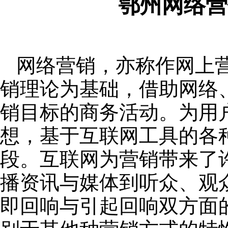
鄂州网络营
网络营销，亦称作网上
销理论为基础，借助网络
销目标的商务活动。为用
想，基于互联网工具的各
段。互联网为营销带来了
播资讯与媒体到听众、观
即回响与引起回响双方面