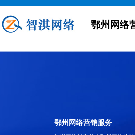
鄂州网络
鄂州网络营销服务