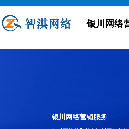
银川网络
银川网络营销服务