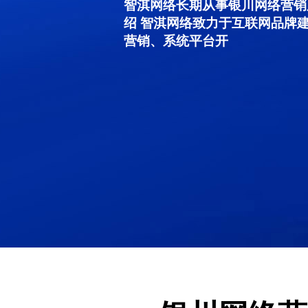
智淇网络长期从事银川网络营销服务
绍 智淇网络致力于互联网品牌
营销、系统平台开