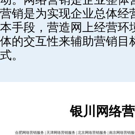
营销是为实现企业总体经
本手段，营造网上经营环
体的交互性来辅助营销目
式。
银川网络营
合肥网络营销服务
|
天津网络营销服务
|
北京网络营销服务
|
南京网络营销服