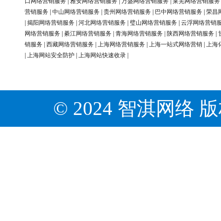
口网络营销服务
|
雅安网络营销服务
|
万盛网络营销服务
|
莱芜网络营销服务
营销服务
|
中山网络营销服务
|
贵州网络营销服务
|
巴中网络营销服务
|
荣昌
|
揭阳网络营销服务
|
河北网络营销服务
|
璧山网络营销服务
|
云浮网络营销
网络营销服务
|
綦江网络营销服务
|
青海网络营销服务
|
陕西网络营销服务
|
销服务
|
西藏网络营销服务
|
上海网络营销服务
|
上海一站式网络营销
|
上海
|
上海网站安全防护
|
上海网站快速收录
|
© 2024 智淇网络 版权所有