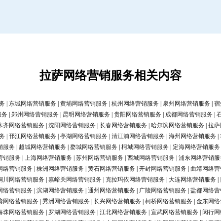
拉萨网络营销服务相关内容
务
|
东城网络营销服务
|
黄埔网络营销服务
|
杭州网络营销服务
|
泉州网络营销服务
|
宿
服务
|
郑州网络营销服务
|
昆明网络营销服务
|
贵阳网络营销服务
|
成都网络营销服务
|
木齐网络营销服务
|
沈阳网络营销服务
|
长春网络营销服务
|
哈尔滨网络营销服务
|
拉萨
务
|
邗江网络营销服务
|
亭湖网络营销服务
|
清江浦网络营销服务
|
海州网络营销服务
|
销服务
|
越城网络营销服务
|
婺城网络营销服务
|
柯城网络营销服务
|
定海网络营销服务
营销服务
|
上海网络营销服务
|
苏州网络营销服务
|
西城网络营销服务
|
浦东网络营销服
网络营销服务
|
株洲网络营销服务
|
黄石网络营销服务
|
开封网络营销服务
|
曲靖网络营
铜川网络营销服务
|
嘉峪关网络营销服务
|
克拉玛依网络营销服务
|
大连网络营销服务
|
网络营销服务
|
滨湖网络营销服务
|
通州网络营销服务
|
广陵网络营销服务
|
盐都网络营
湾网络营销服务
|
秀洲网络营销服务
|
长兴网络营销服务
|
柯桥网络营销服务
|
金东网络
海珠网络营销服务
|
罗湖网络营销服务
|
江北网络营销服务
|
宣武网络营销服务
|
闵行网