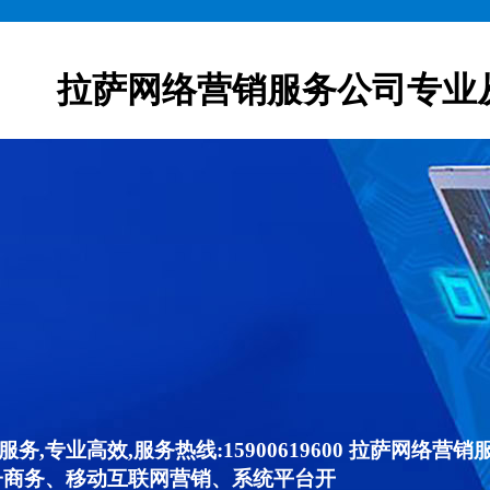
拉萨网络营销服务公司专业
,专业高效,服务热线:15900619600 拉萨网络
子商务、移动互联网营销、系统平台开