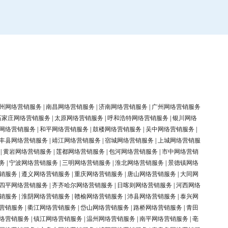
州网络营销服务
|
南昌网络营销服务
|
济南网络营销服务
|
广州网络营销服务
石家庄网络营销服务
|
太原网络营销服务
|
呼和浩特网络营销服务
|
银川网络
网络营销服务
|
和平网络营销服务
|
鼓楼网络营销服务
|
吴中网络营销服务
|
丰县网络营销服务
|
靖江网络营销服务
|
宿城网络营销服务
|
上城网络营销服
|
黄岩网络营销服务
|
莲都网络营销服务
|
包河网络营销服务
|
市中网络营销
务
|
宁波网络营销服务
|
三明网络营销服务
|
淮北网络营销服务
|
景德镇网络
销服务
|
遵义网络营销服务
|
重庆网络营销服务
|
唐山网络营销服务
|
大同网
四平网络营销服务
|
齐齐哈尔网络营销服务
|
日喀则网络营销服务
|
河西网络
销服务
|
淮阴网络营销服务
|
赣榆网络营销服务
|
沛县网络营销服务
|
泰兴网
营销服务
|
衢江网络营销服务
|
岱山网络营销服务
|
路桥网络营销服务
|
青田
络营销服务
|
镇江网络营销服务
|
温州网络营销服务
|
南平网络营销服务
|
亳