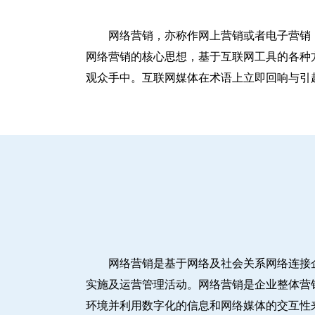
网络营销，亦称作网上营销或者电子营销
网络营销的核心思想，基于互联网工具的各种
观众手中。互联网媒体在术语上立即回响与引
网络营销是基于网络及社会关系网络连接
实施及运营管理活动。网络营销是企业整体营
环境并利用数字化的信息和网络媒体的交互性