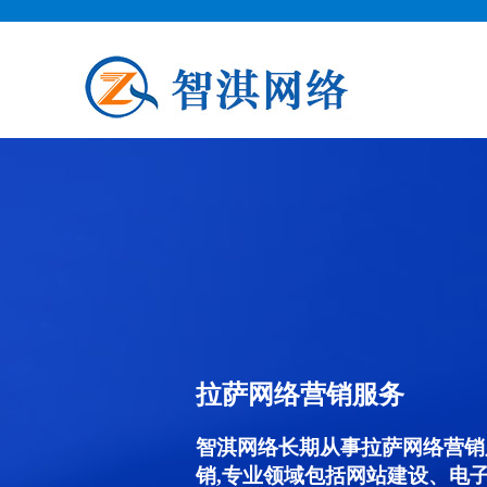
拉萨网络营销服务
智淇网络长期从事拉萨网络营销服务
销,专业领域包括网站建设、电