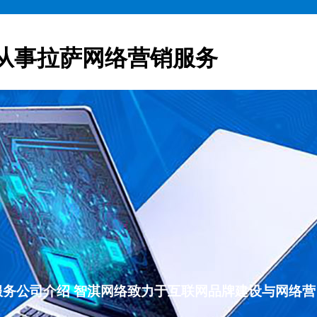
从事拉萨网络营销服务
营销服务公司介绍 智淇网络致力于互联网品牌建设与网络营