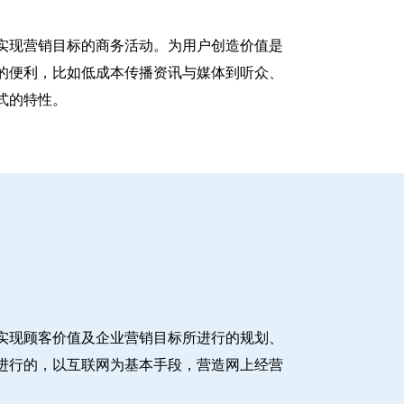
实现营销目标的商务活动。为用户创造价值是
的便利，比如低成本传播资讯与媒体到听众、
式的特性。
实现顾客价值及企业营销目标所进行的规划、
进行的，以互联网为基本手段，营造网上经营