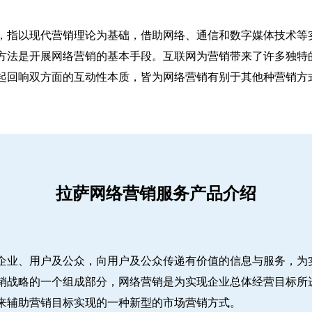
，指以现代营销理论为基础，借助网络、通信和数字媒体技术等
方法是开展网络营销的基本手段。互联网为营销带来了许多独特
起回响双方面的互动性本质，皆为网络营销有别于其他种营销方
拉萨网络营销服务产品介绍
企业、用户及公众，向用户及公众传递有价值的信息与服务，为
销战略的一个组成部分，网络营销是为实现企业总体经营目标所
来辅助营销目标实现的一种新型的市场营销方式。