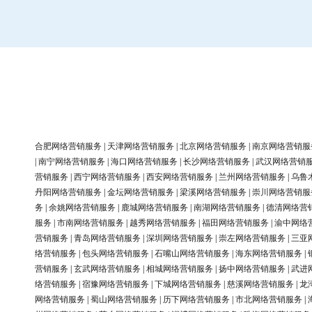
合肥网络营销服务
|
天津网络营销服务
|
北京网络营销服务
|
南京网络营销服
|
南宁网络营销服务
|
海口网络营销服务
|
长沙网络营销服务
|
武汉网络营销
营销服务
|
西宁网络营销服务
|
西安网络营销服务
|
兰州网络营销服务
|
乌鲁
丹阳网络营销服务
|
金坛网络营销服务
|
梁溪网络营销服务
|
崇川网络营销服
务
|
余姚网络营销服务
|
鹿城网络营销服务
|
南湖网络营销服务
|
德清网络营
服务
|
市南网络营销服务
|
越秀网络营销服务
|
福田网络营销服务
|
渝中网络
营销服务
|
青岛网络营销服务
|
深圳网络营销服务
|
崇左网络营销服务
|
三亚
络营销服务
|
包头网络营销服务
|
石嘴山网络营销服务
|
海东网络营销服务
|
营销服务
|
玄武网络营销服务
|
相城网络营销服务
|
扬中网络营销服务
|
武进
络营销服务
|
宿豫网络营销服务
|
下城网络营销服务
|
慈溪网络营销服务
|
龙
网络营销服务
|
蜀山网络营销服务
|
历下网络营销服务
|
市北网络营销服务
|