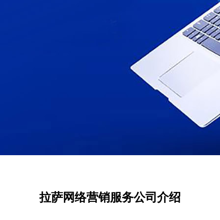
拉萨网络营销服务公司介绍