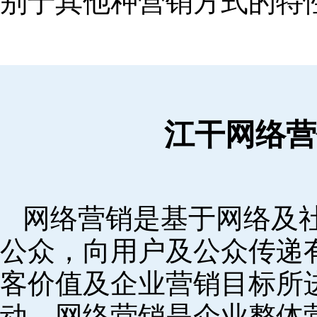
别于其他种营销方式的特
江干网络营
网络营销是基于网络及
公众，向用户及公众传递
客价值及企业营销目标所
动。网络营销是企业整体