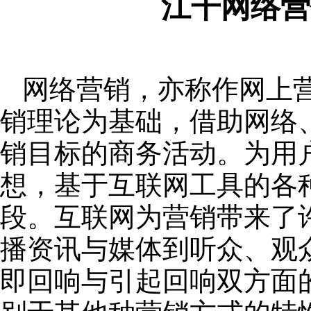
江干网络营
网络营销，亦称作网上
销理论为基础，借助网络
销目标的商务活动。为用
想，基于互联网工具的各
段。互联网为营销带来了
播资讯与媒体到听众、观
即回响与引起回响双方面