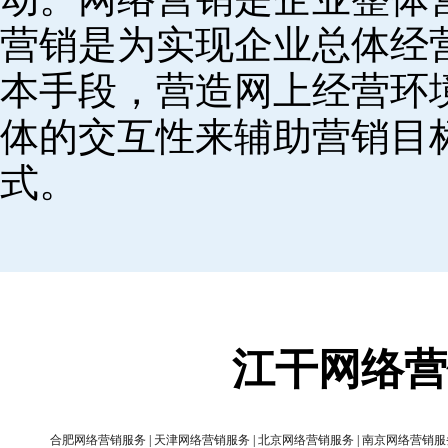
营销是为实现企业总体经
本手段，营造网上经营环
体的交互性来辅助营销目
式。
江干网络营
合肥网络营销服务
|
天津网络营销服务
|
北京网络营销服务
|
南京网络营销服