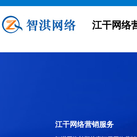
江干网络
江干网络营销服务