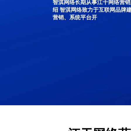
智淇网络长期从事江干网络营销服务
绍 智淇网络致力于互联网品牌
营销、系统平台开