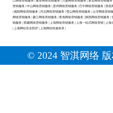
口网络营销服务
|
雅安网络营销服务
|
万盛网络营销服务
|
莱芜网络营销服务
营销服务
|
中山网络营销服务
|
贵州网络营销服务
|
巴中网络营销服务
|
荣昌
|
揭阳网络营销服务
|
河北网络营销服务
|
璧山网络营销服务
|
云浮网络营销
网络营销服务
|
綦江网络营销服务
|
青海网络营销服务
|
陕西网络营销服务
|
销服务
|
西藏网络营销服务
|
上海网络营销服务
|
上海一站式网络营销
|
上海
|
上海网站安全防护
|
上海网站快速收录
|
© 2024 智淇网络 版权所有