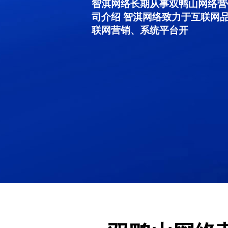
智淇网络长期从事双鸭山网络营销服
司介绍 智淇网络致力于互联网
联网营销、系统平台开