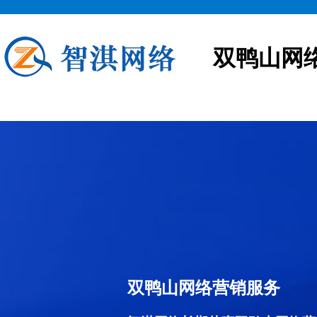
双鸭山网
双鸭山网络营销服务