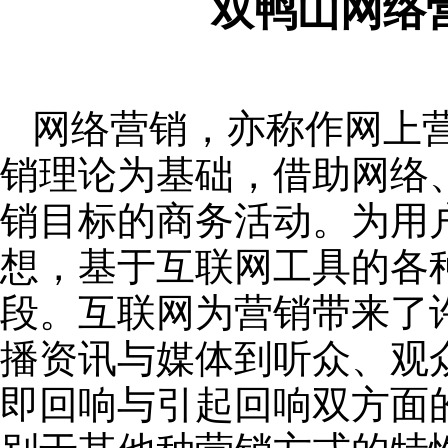
双鸭山网络
网络营销，亦称作网上
销理论为基础，借助网络
销目标的商务活动。为用
想，基于互联网工具的各
段。互联网为营销带来了
播资讯与媒体到听众、观
即回响与引起回响双方面