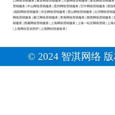
口网络营销服务
|
雅安网络营销服务
|
万盛网络营销服务
|
莱芜网络营销服务
营销服务
|
中山网络营销服务
|
贵州网络营销服务
|
巴中网络营销服务
|
荣昌
|
揭阳网络营销服务
|
河北网络营销服务
|
璧山网络营销服务
|
云浮网络营销
网络营销服务
|
綦江网络营销服务
|
青海网络营销服务
|
陕西网络营销服务
|
销服务
|
西藏网络营销服务
|
上海网络营销服务
|
上海一站式网络营销
|
上海
|
上海网站安全防护
|
上海网站快速收录
|
© 2024 智淇网络 版权所有