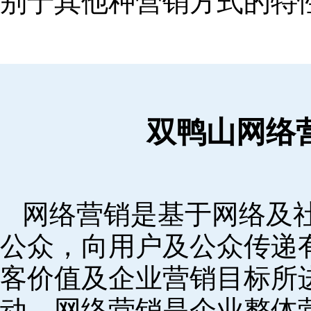
别于其他种营销方式的特
双鸭山网络
网络营销是基于网络及
公众，向用户及公众传递
客价值及企业营销目标所
动。网络营销是企业整体