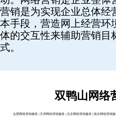
营销是为实现企业总体经
本手段，营造网上经营环
体的交互性来辅助营销目
式。
双鸭山网络
合肥网络营销服务
|
天津网络营销服务
|
北京网络营销服务
|
南京网络营销服