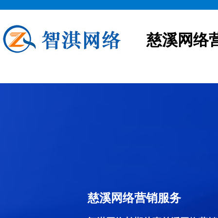
慈溪网络
慈溪网络营销服务