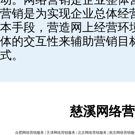
营销是为实现企业总体经
本手段，营造网上经营环
体的交互性来辅助营销目
式。
慈溪网络营
合肥网络营销服务
|
天津网络营销服务
|
北京网络营销服务
|
南京网络营销服