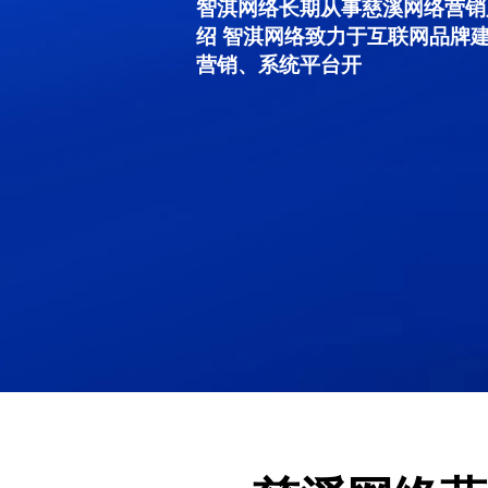
智淇网络长期从事慈溪网络营销服务
绍 智淇网络致力于互联网品牌
营销、系统平台开