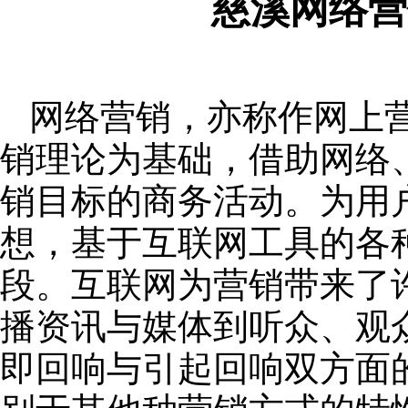
慈溪网络营
网络营销，亦称作网上
销理论为基础，借助网络
销目标的商务活动。为用
想，基于互联网工具的各
段。互联网为营销带来了
播资讯与媒体到听众、观
即回响与引起回响双方面