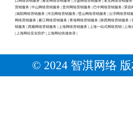
口网络营销服务
|
雅安网络营销服务
|
万盛网络营销服务
|
莱芜网络营销服务
营销服务
|
中山网络营销服务
|
贵州网络营销服务
|
巴中网络营销服务
|
荣昌
|
揭阳网络营销服务
|
河北网络营销服务
|
璧山网络营销服务
|
云浮网络营销
网络营销服务
|
綦江网络营销服务
|
青海网络营销服务
|
陕西网络营销服务
|
销服务
|
西藏网络营销服务
|
上海网络营销服务
|
上海一站式网络营销
|
上海
|
上海网站安全防护
|
上海网站快速收录
|
© 2024 智淇网络 版权所有