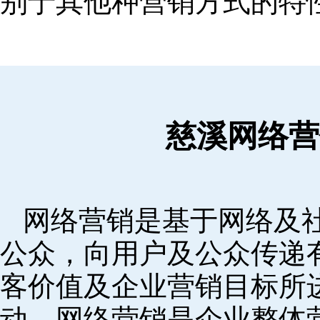
别于其他种营销方式的特
慈溪网络营
网络营销是基于网络及
公众，向用户及公众传递
客价值及企业营销目标所
动。网络营销是企业整体