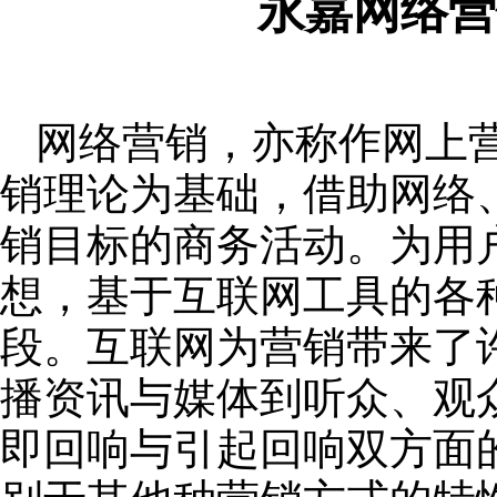
永嘉网络营
网络营销，亦称作网上
销理论为基础，借助网络
销目标的商务活动。为用
想，基于互联网工具的各
段。互联网为营销带来了
播资讯与媒体到听众、观
即回响与引起回响双方面