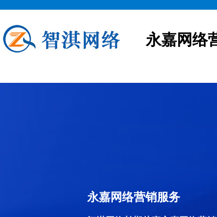
永嘉网络
永嘉网络营销服务