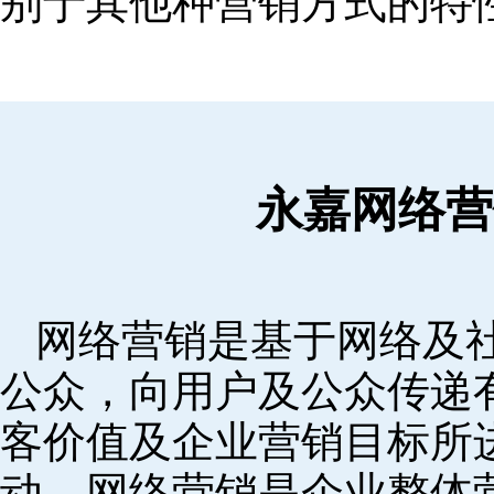
别于其他种营销方式的特
永嘉网络营
网络营销是基于网络及
公众，向用户及公众传递
客价值及企业营销目标所
动。网络营销是企业整体