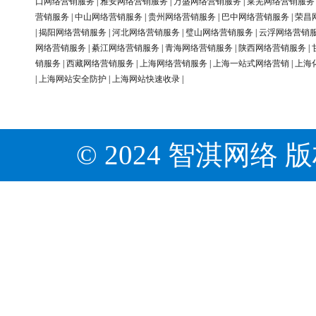
口网络营销服务
|
雅安网络营销服务
|
万盛网络营销服务
|
莱芜网络营销服务
营销服务
|
中山网络营销服务
|
贵州网络营销服务
|
巴中网络营销服务
|
荣昌
|
揭阳网络营销服务
|
河北网络营销服务
|
璧山网络营销服务
|
云浮网络营销
网络营销服务
|
綦江网络营销服务
|
青海网络营销服务
|
陕西网络营销服务
|
销服务
|
西藏网络营销服务
|
上海网络营销服务
|
上海一站式网络营销
|
上海
|
上海网站安全防护
|
上海网站快速收录
|
© 2024 智淇网络 版权所有