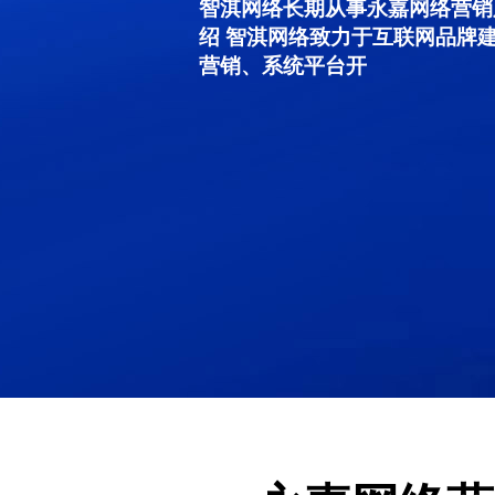
智淇网络长期从事永嘉网络营销服务
绍 智淇网络致力于互联网品牌
营销、系统平台开