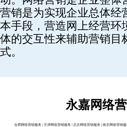
营销是为实现企业总体经
本手段，营造网上经营环
体的交互性来辅助营销目
式。
永嘉网络营
合肥网络营销服务
|
天津网络营销服务
|
北京网络营销服务
|
南京网络营销服