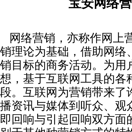
宝安网络营
网络营销，亦称作网上
销理论为基础，借助网络
销目标的商务活动。为用
想，基于互联网工具的各
段。互联网为营销带来了
播资讯与媒体到听众、观
即回响与引起回响双方面