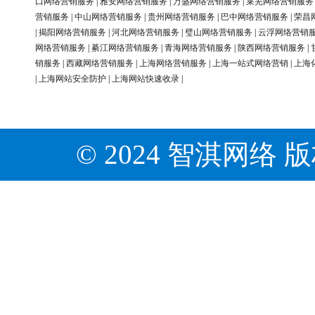
口网络营销服务
|
雅安网络营销服务
|
万盛网络营销服务
|
莱芜网络营销服务
营销服务
|
中山网络营销服务
|
贵州网络营销服务
|
巴中网络营销服务
|
荣昌
|
揭阳网络营销服务
|
河北网络营销服务
|
璧山网络营销服务
|
云浮网络营销
网络营销服务
|
綦江网络营销服务
|
青海网络营销服务
|
陕西网络营销服务
|
销服务
|
西藏网络营销服务
|
上海网络营销服务
|
上海一站式网络营销
|
上海
|
上海网站安全防护
|
上海网站快速收录
|
© 2024 智淇网络 版权所有