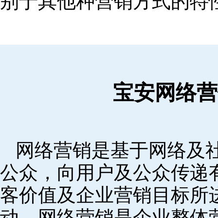
别于其他种营销方式的特
宝安网络营
网络营销是基于网络及
公众，向用户及公众传递
客价值及企业营销目标所
动。网络营销是企业整体