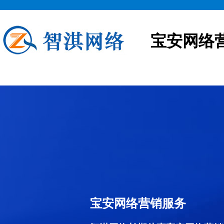
宝安网络
宝安网络营销服务