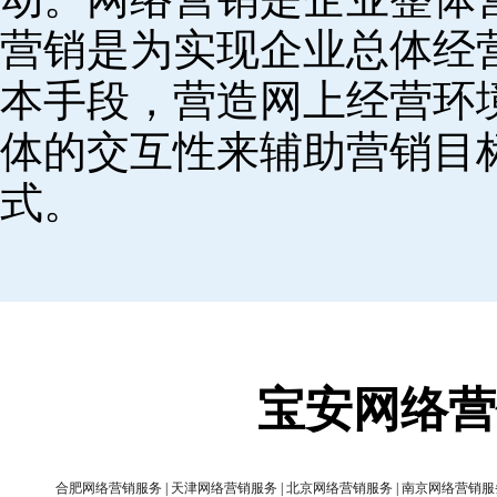
营销是为实现企业总体经
本手段，营造网上经营环
体的交互性来辅助营销目
式。
宝安网络营
合肥网络营销服务
|
天津网络营销服务
|
北京网络营销服务
|
南京网络营销服