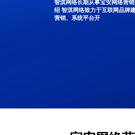
智淇网络长期从事宝安网络营销服务
绍 智淇网络致力于互联网品牌
营销、系统平台开