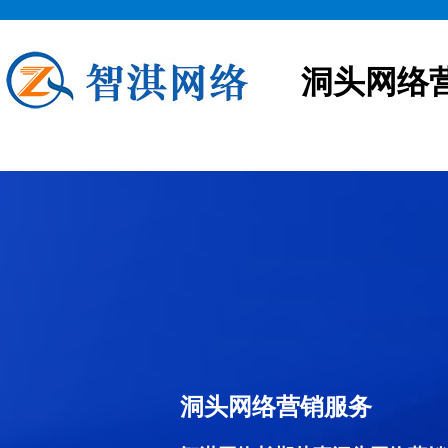
洞头网络
洞头网络营销服务