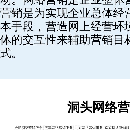
营销是为实现企业总体经
本手段，营造网上经营环
体的交互性来辅助营销目
式。
洞头网络营
合肥网络营销服务
|
天津网络营销服务
|
北京网络营销服务
|
南京网络营销服