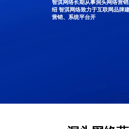
智淇网络长期从事洞头网络营销服务
绍 智淇网络致力于互联网品牌
营销、系统平台开