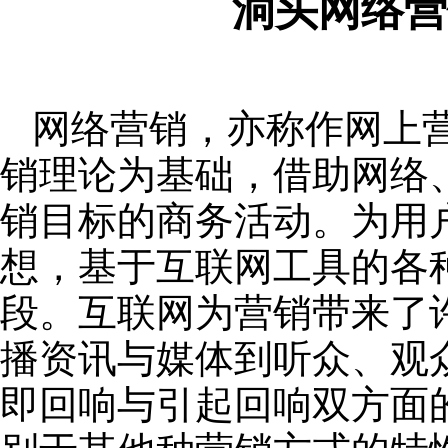
洞头网络营
网络营销，亦称作网上
销理论为基础，借助网络
销目标的商务活动。为用
想，基于互联网工具的各
段。互联网为营销带来了
播资讯与媒体到听众、观
即回响与引起回响双方面