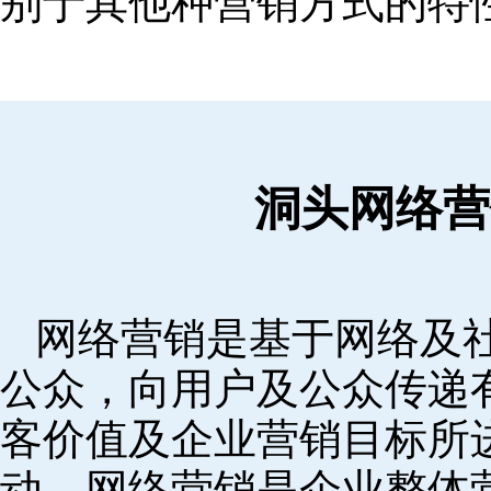
别于其他种营销方式的特
洞头网络营
网络营销是基于网络及
公众，向用户及公众传递
客价值及企业营销目标所
动。网络营销是企业整体