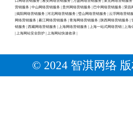
口网络营销服务
|
雅安网络营销服务
|
万盛网络营销服务
|
莱芜网络营销服务
营销服务
|
中山网络营销服务
|
贵州网络营销服务
|
巴中网络营销服务
|
荣昌
|
揭阳网络营销服务
|
河北网络营销服务
|
璧山网络营销服务
|
云浮网络营销
网络营销服务
|
綦江网络营销服务
|
青海网络营销服务
|
陕西网络营销服务
|
销服务
|
西藏网络营销服务
|
上海网络营销服务
|
上海一站式网络营销
|
上海
|
上海网站安全防护
|
上海网站快速收录
|
© 2024 智淇网络 版权所有