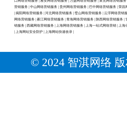
口网络营销服务
|
雅安网络营销服务
|
万盛网络营销服务
|
莱芜网络营销服务
营销服务
|
中山网络营销服务
|
贵州网络营销服务
|
巴中网络营销服务
|
荣昌
|
揭阳网络营销服务
|
河北网络营销服务
|
璧山网络营销服务
|
云浮网络营销
网络营销服务
|
綦江网络营销服务
|
青海网络营销服务
|
陕西网络营销服务
|
销服务
|
西藏网络营销服务
|
上海网络营销服务
|
上海一站式网络营销
|
上海
|
上海网站安全防护
|
上海网站快速收录
|
© 2024 智淇网络 版权所有