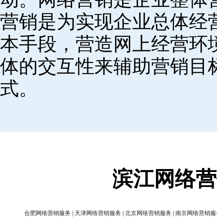
营销是为实现企业总体经
本手段，营造网上经营环
体的交互性来辅助营销目
式。
滨江网络营
合肥网络营销服务
|
天津网络营销服务
|
北京网络营销服务
|
南京网络营销服