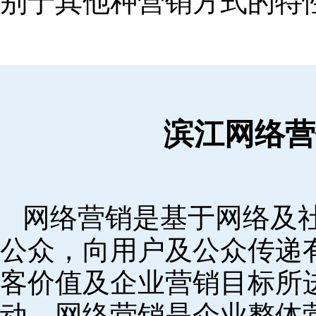
别于其他种营销方式的特
滨江网络营
网络营销是基于网络及
公众，向用户及公众传递
客价值及企业营销目标所
动。网络营销是企业整体