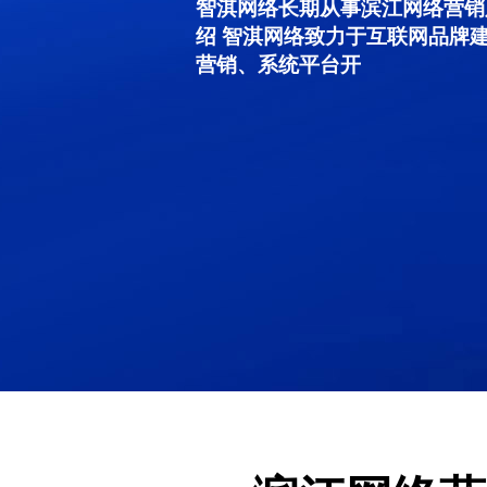
智淇网络长期从事滨江网络营销服务
绍 智淇网络致力于互联网品牌
营销、系统平台开