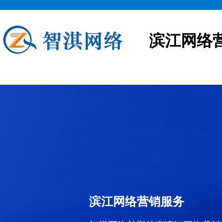
滨江网络
滨江网络营销服务