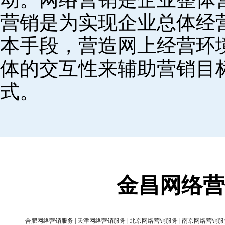
营销是为实现企业总体经
本手段，营造网上经营环
体的交互性来辅助营销目
式。
金昌网络营
合肥网络营销服务
|
天津网络营销服务
|
北京网络营销服务
|
南京网络营销服