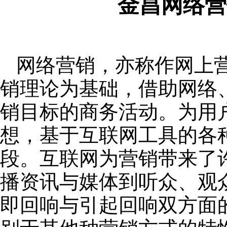
金昌网络营
网络营销，亦称作网上
销理论为基础，借助网络
销目标的商务活动。为用
想，基于互联网工具的各
段。互联网为营销带来了
播资讯与媒体到听众、观
即回响与引起回响双方面