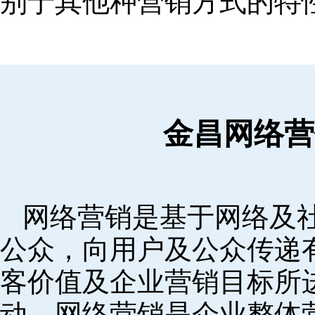
别于其他种营销方式的特
金昌网络营
网络营销是基于网络及
公众，向用户及公众传递
客价值及企业营销目标所
动。网络营销是企业整体