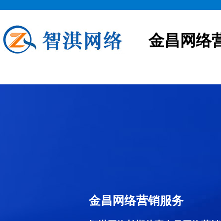
金昌网络
金昌网络营销服务