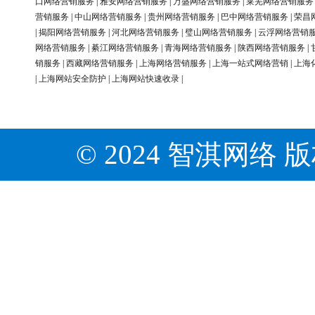
口网络营销服务
|
雅安网络营销服务
|
万盛网络营销服务
|
莱芜网络营销服务
营销服务
|
中山网络营销服务
|
贵州网络营销服务
|
巴中网络营销服务
|
荣昌
|
揭阳网络营销服务
|
河北网络营销服务
|
璧山网络营销服务
|
云浮网络营销
网络营销服务
|
綦江网络营销服务
|
青海网络营销服务
|
陕西网络营销服务
|
销服务
|
西藏网络营销服务
|
上海网络营销服务
|
上海一站式网络营销
|
上海
|
上海网站安全防护
|
上海网站快速收录
|
© 2024 智淇网络 版权所有