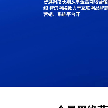
智淇网络长期从事金昌网络营销服务
绍 智淇网络致力于互联网品牌
营销、系统平台开