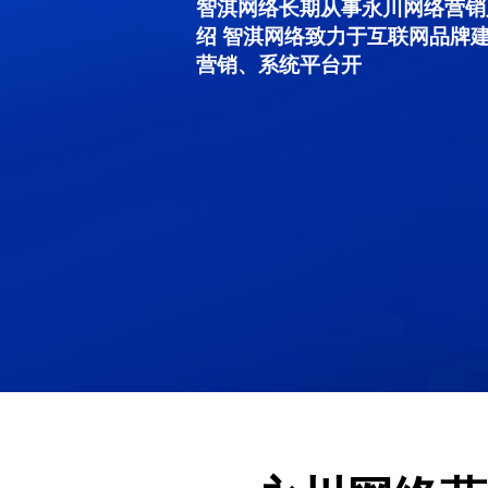
智淇网络长期从事永川网络营销服务
绍 智淇网络致力于互联网品牌
营销、系统平台开