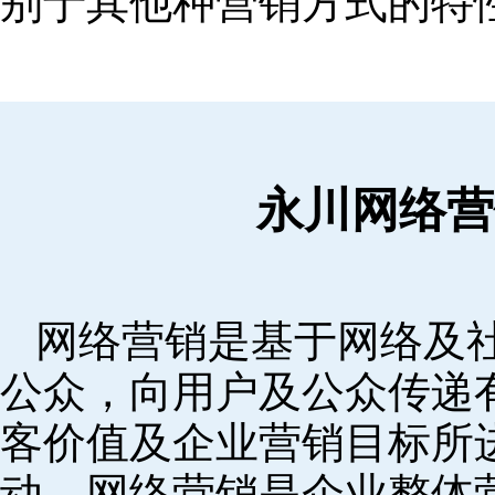
别于其他种营销方式的特
永川网络营
网络营销是基于网络及
公众，向用户及公众传递
客价值及企业营销目标所
动。网络营销是企业整体