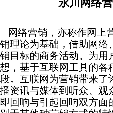
永川网络营
网络营销，亦称作网上
销理论为基础，借助网络
销目标的商务活动。为用
想，基于互联网工具的各
段。互联网为营销带来了
播资讯与媒体到听众、观
即回响与引起回响双方面