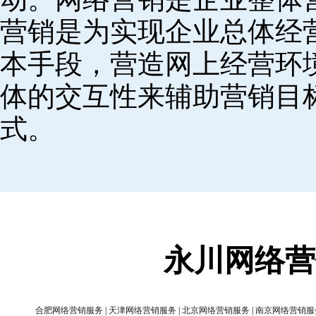
营销是为实现企业总体经
本手段，营造网上经营环
体的交互性来辅助营销目
式。
永川网络营
合肥网络营销服务
|
天津网络营销服务
|
北京网络营销服务
|
南京网络营销服