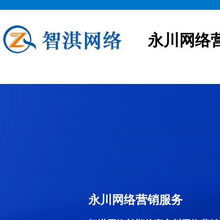
永川网络
永川网络营销服务