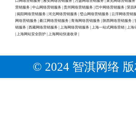
口网络营销服务
|
雅安网络营销服务
|
万盛网络营销服务
|
莱芜网络营销服务
营销服务
|
中山网络营销服务
|
贵州网络营销服务
|
巴中网络营销服务
|
荣昌
|
揭阳网络营销服务
|
河北网络营销服务
|
璧山网络营销服务
|
云浮网络营销
网络营销服务
|
綦江网络营销服务
|
青海网络营销服务
|
陕西网络营销服务
|
销服务
|
西藏网络营销服务
|
上海网络营销服务
|
上海一站式网络营销
|
上海
|
上海网站安全防护
|
上海网站快速收录
|
© 2024 智淇网络 版权所有