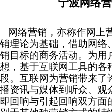
宁波网络营
网络营销，亦称作网上
销理论为基础，借助网络
销目标的商务活动。为用
想，基于互联网工具的各
段。互联网为营销带来了
播资讯与媒体到听众、观
即回响与引起回响双方面