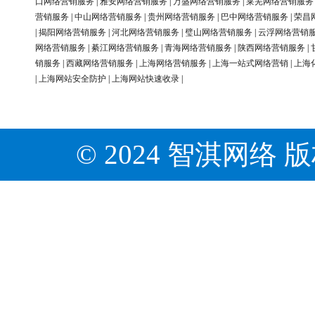
口网络营销服务
|
雅安网络营销服务
|
万盛网络营销服务
|
莱芜网络营销服务
营销服务
|
中山网络营销服务
|
贵州网络营销服务
|
巴中网络营销服务
|
荣昌
|
揭阳网络营销服务
|
河北网络营销服务
|
璧山网络营销服务
|
云浮网络营销
网络营销服务
|
綦江网络营销服务
|
青海网络营销服务
|
陕西网络营销服务
|
销服务
|
西藏网络营销服务
|
上海网络营销服务
|
上海一站式网络营销
|
上海
|
上海网站安全防护
|
上海网站快速收录
|
© 2024 智淇网络 版权所有