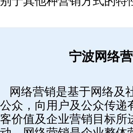
别于其他种营销方式的特
宁波网络营
网络营销是基于网络及
公众，向用户及公众传递
客价值及企业营销目标所
动。网络营销是企业整体