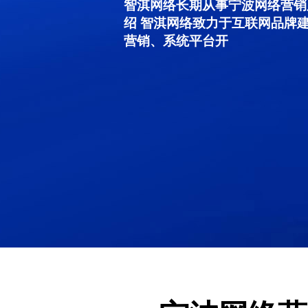
智淇网络长期从事宁波网络营销服务
绍 智淇网络致力于互联网品牌
营销、系统平台开