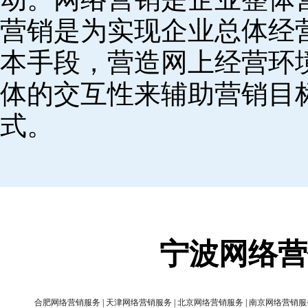
营销是为实现企业总体经
本手段，营造网上经营环
体的交互性来辅助营销目
式。
宁波网络营
合肥网络营销服务
|
天津网络营销服务
|
北京网络营销服务
|
南京网络营销服