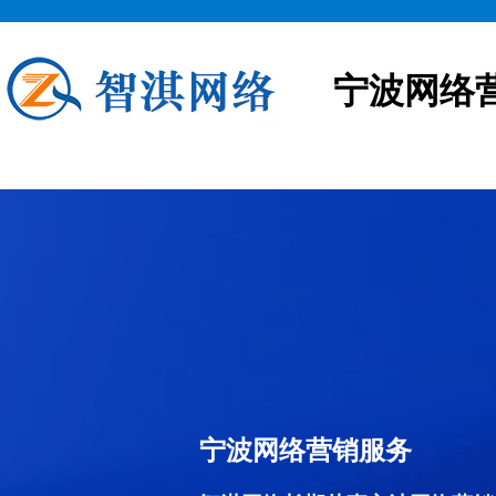
宁波网络
宁波网络营销服务