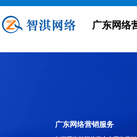
广东网络
广东网络营销服务