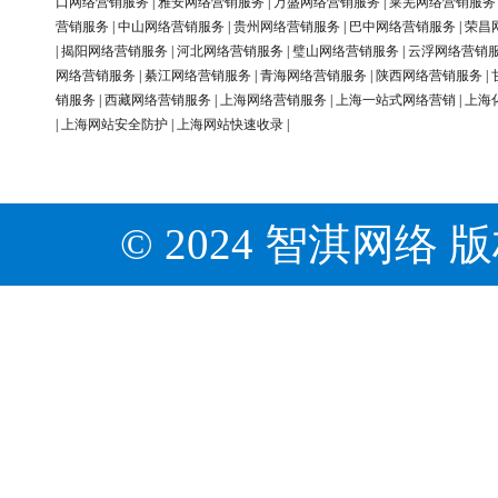
口网络营销服务
|
雅安网络营销服务
|
万盛网络营销服务
|
莱芜网络营销服务
营销服务
|
中山网络营销服务
|
贵州网络营销服务
|
巴中网络营销服务
|
荣昌
|
揭阳网络营销服务
|
河北网络营销服务
|
璧山网络营销服务
|
云浮网络营销
网络营销服务
|
綦江网络营销服务
|
青海网络营销服务
|
陕西网络营销服务
|
销服务
|
西藏网络营销服务
|
上海网络营销服务
|
上海一站式网络营销
|
上海
|
上海网站安全防护
|
上海网站快速收录
|
© 2024 智淇网络 版权所有