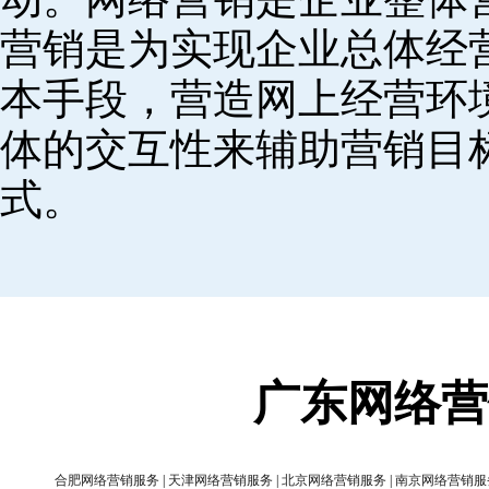
营销是为实现企业总体经
本手段，营造网上经营环
体的交互性来辅助营销目
式。
广东网络营
合肥网络营销服务
|
天津网络营销服务
|
北京网络营销服务
|
南京网络营销服