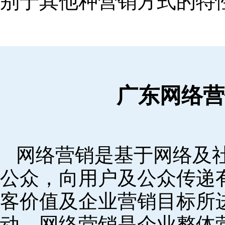
别于其他种营销方式的特
广东网络营
网络营销是基于网络及
公众，向用户及公众传递
客价值及企业营销目标所
动。网络营销是企业整体