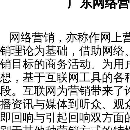
广东网络营
网络营销，亦称作网上
销理论为基础，借助网络
销目标的商务活动。为用
想，基于互联网工具的各
段。互联网为营销带来了
播资讯与媒体到听众、观
即回响与引起回响双方面