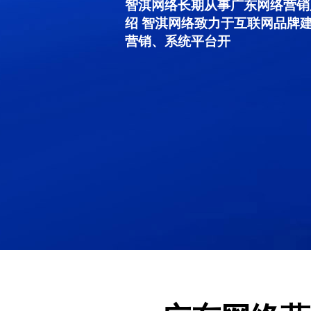
智淇网络长期从事广东网络营销服务
绍 智淇网络致力于互联网品牌
营销、系统平台开