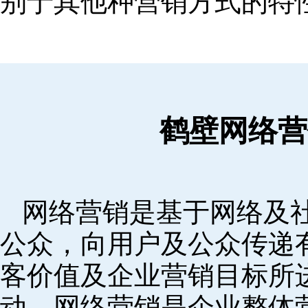
别于其他种营销方式的特
鹤壁网络营
网络营销是基于网络及
公众，向用户及公众传递
客价值及企业营销目标所
动。网络营销是企业整体