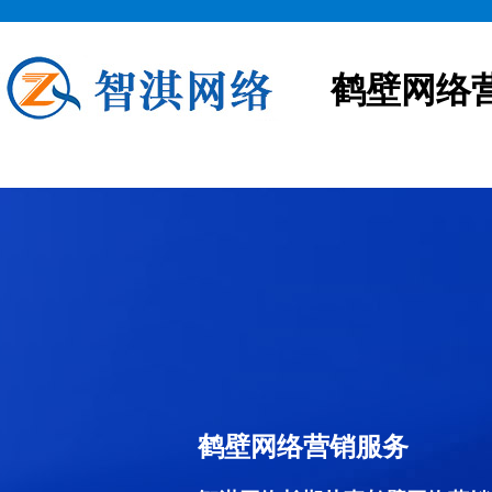
鹤壁网络
鹤壁网络营销服务