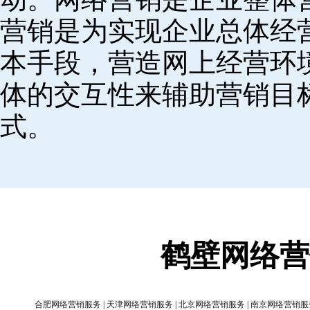
营销是为实现企业总体经
本手段，营造网上经营环
体的交互性来辅助营销目
式。
鹤壁网络营
合肥网络营销服务
|
天津网络营销服务
|
北京网络营销服务
|
南京网络营销服