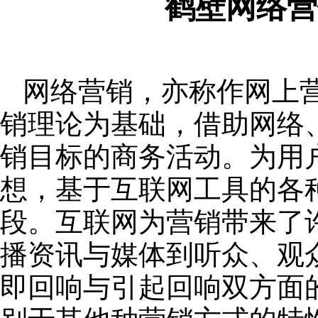
鹤壁网络营
网络营销，亦称作网上
销理论为基础，借助网络
销目标的商务活动。为用
想，基于互联网工具的各
段。互联网为营销带来了
播资讯与媒体到听众、观
即回响与引起回响双方面