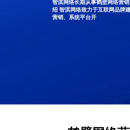
智淇网络长期从事鹤壁网络营销服务
绍 智淇网络致力于互联网品牌
营销、系统平台开