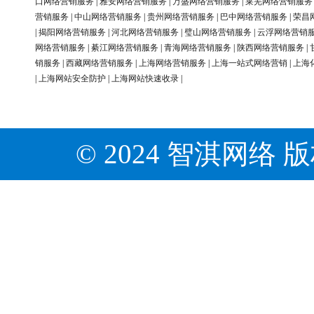
口网络营销服务
|
雅安网络营销服务
|
万盛网络营销服务
|
莱芜网络营销服务
营销服务
|
中山网络营销服务
|
贵州网络营销服务
|
巴中网络营销服务
|
荣昌
|
揭阳网络营销服务
|
河北网络营销服务
|
璧山网络营销服务
|
云浮网络营销
网络营销服务
|
綦江网络营销服务
|
青海网络营销服务
|
陕西网络营销服务
|
销服务
|
西藏网络营销服务
|
上海网络营销服务
|
上海一站式网络营销
|
上海
|
上海网站安全防护
|
上海网站快速收录
|
© 2024 智淇网络 版权所有