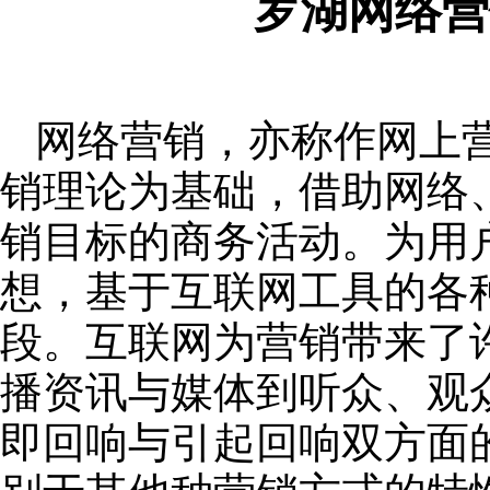
罗湖网络营
网络营销，亦称作网上
销理论为基础，借助网络
销目标的商务活动。为用
想，基于互联网工具的各
段。互联网为营销带来了
播资讯与媒体到听众、观
即回响与引起回响双方面