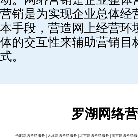
营销是为实现企业总体经
本手段，营造网上经营环
体的交互性来辅助营销目
式。
罗湖网络营
合肥网络营销服务
|
天津网络营销服务
|
北京网络营销服务
|
南京网络营销服