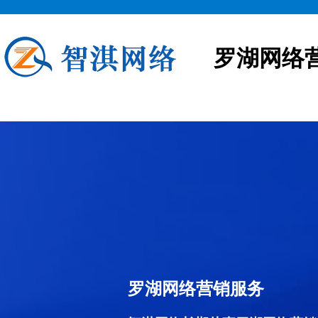
罗湖网络
罗湖网络营销服务