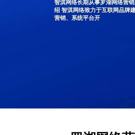
智淇网络长期从事罗湖网络营销服务
绍 智淇网络致力于互联网品牌
营销、系统平台开