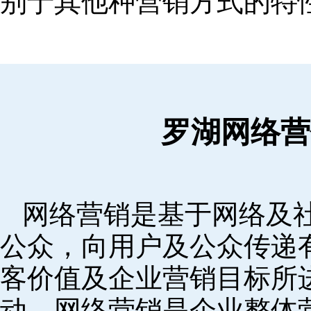
别于其他种营销方式的特
罗湖网络营
网络营销是基于网络及
公众，向用户及公众传递
客价值及企业营销目标所
动。网络营销是企业整体