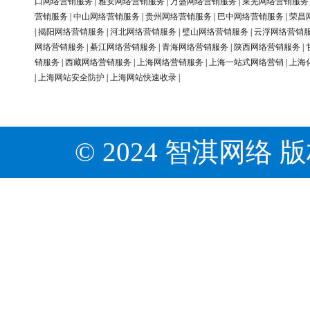
口网络营销服务
|
雅安网络营销服务
|
万盛网络营销服务
|
莱芜网络营销服务
营销服务
|
中山网络营销服务
|
贵州网络营销服务
|
巴中网络营销服务
|
荣昌
|
揭阳网络营销服务
|
河北网络营销服务
|
璧山网络营销服务
|
云浮网络营销
网络营销服务
|
綦江网络营销服务
|
青海网络营销服务
|
陕西网络营销服务
|
销服务
|
西藏网络营销服务
|
上海网络营销服务
|
上海一站式网络营销
|
上海
|
上海网站安全防护
|
上海网站快速收录
|
© 2024 智淇网络 版权所有