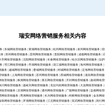
瑞安网络营销服务相关内容
务
|
东城网络营销服务
|
黄埔网络营销服务
|
杭州网络营销服务
|
泉州网络营销服务
|
宿
服务
|
郑州网络营销服务
|
昆明网络营销服务
|
贵阳网络营销服务
|
成都网络营销服务
|
木齐网络营销服务
|
沈阳网络营销服务
|
长春网络营销服务
|
哈尔滨网络营销服务
|
拉萨
务
|
邗江网络营销服务
|
亭湖网络营销服务
|
清江浦网络营销服务
|
海州网络营销服务
|
销服务
|
越城网络营销服务
|
婺城网络营销服务
|
柯城网络营销服务
|
定海网络营销服务
营销服务
|
上海网络营销服务
|
苏州网络营销服务
|
西城网络营销服务
|
浦东网络营销服
网络营销服务
|
株洲网络营销服务
|
黄石网络营销服务
|
开封网络营销服务
|
曲靖网络营
铜川网络营销服务
|
嘉峪关网络营销服务
|
克拉玛依网络营销服务
|
大连网络营销服务
|
网络营销服务
|
滨湖网络营销服务
|
通州网络营销服务
|
广陵网络营销服务
|
盐都网络营
湾网络营销服务
|
秀洲网络营销服务
|
长兴网络营销服务
|
柯桥网络营销服务
|
金东网络
海珠网络营销服务
|
罗湖网络营销服务
|
江北网络营销服务
|
宣武网络营销服务
|
闵行网