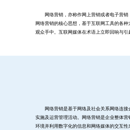
网络营销，亦称作网上营销或者电子营销
网络营销的核心思想，基于互联网工具的各种
观众手中。互联网媒体在术语上立即回响与引
网络营销是基于网络及社会关系网络连接
实施及运营管理活动。网络营销是企业整体营
环境并利用数字化的信息和网络媒体的交互性