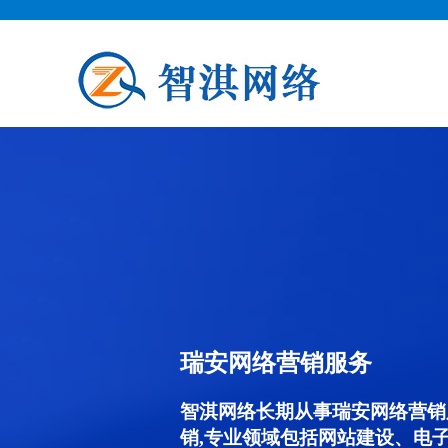
瑞安网络营销服务
智淇网络长期从事瑞安网络营销服务
销,专业领域包括网站建设、电