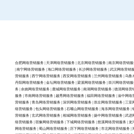
合肥网络营销服务
|
天津网络营销服务
|
北京网络营销服务
|
南京网络营销服
|
南宁网络营销服务
|
海口网络营销服务
|
长沙网络营销服务
|
武汉网络营销
营销服务
|
西宁网络营销服务
|
西安网络营销服务
|
兰州网络营销服务
|
乌鲁
丹阳网络营销服务
|
金坛网络营销服务
|
梁溪网络营销服务
|
崇川网络营销服
务
|
余姚网络营销服务
|
鹿城网络营销服务
|
南湖网络营销服务
|
德清网络营
服务
|
市南网络营销服务
|
越秀网络营销服务
|
福田网络营销服务
|
渝中网络
营销服务
|
青岛网络营销服务
|
深圳网络营销服务
|
崇左网络营销服务
|
三亚
络营销服务
|
包头网络营销服务
|
石嘴山网络营销服务
|
海东网络营销服务
|
营销服务
|
玄武网络营销服务
|
相城网络营销服务
|
扬中网络营销服务
|
武进
络营销服务
|
宿豫网络营销服务
|
下城网络营销服务
|
慈溪网络营销服务
|
龙
网络营销服务
|
蜀山网络营销服务
|
历下网络营销服务
|
市北网络营销服务
|