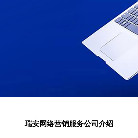
瑞安网络营销服务公司介绍