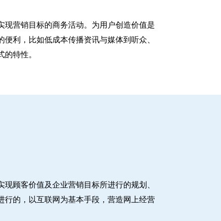
实现营销目标的商务活动。为用户创造价值是
的便利，比如低成本传播资讯与媒体到听众、
式的特性。
实现顾客价值及企业营销目标所进行的规划、
进行的，以互联网为基本手段，营造网上经营