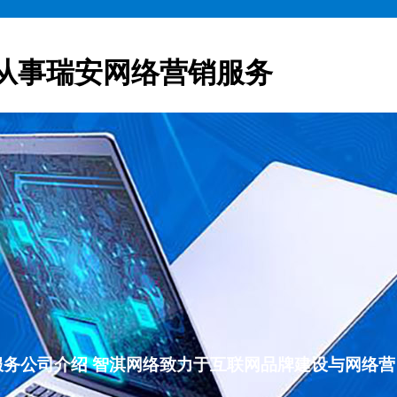
从事瑞安网络营销服务
营销服务公司介绍 智淇网络致力于互联网品牌建设与网络营