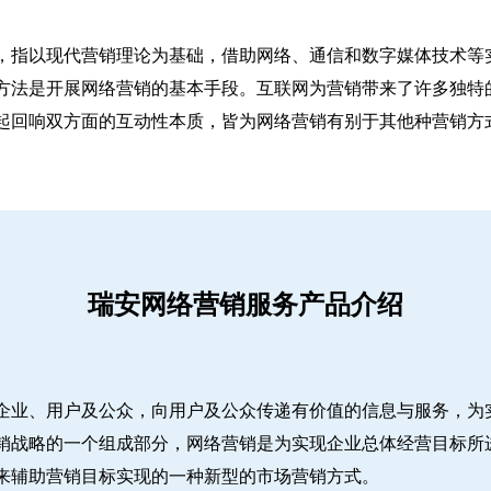
，指以现代营销理论为基础，借助网络、通信和数字媒体技术等
方法是开展网络营销的基本手段。互联网为营销带来了许多独特
起回响双方面的互动性本质，皆为网络营销有别于其他种营销方
瑞安网络营销服务产品介绍
企业、用户及公众，向用户及公众传递有价值的信息与服务，为
销战略的一个组成部分，网络营销是为实现企业总体经营目标所
来辅助营销目标实现的一种新型的市场营销方式。