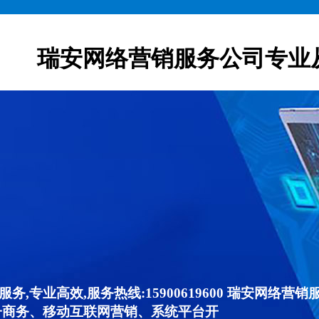
瑞安网络营销服务公司专业
,专业高效,服务热线:15900619600 瑞安网络
子商务、移动互联网营销、系统平台开