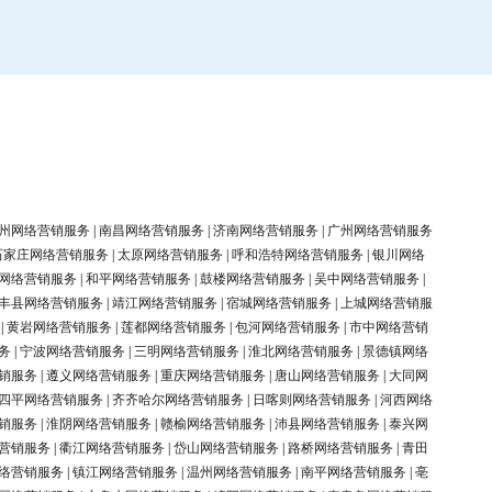
州网络营销服务
|
南昌网络营销服务
|
济南网络营销服务
|
广州网络营销服务
石家庄网络营销服务
|
太原网络营销服务
|
呼和浩特网络营销服务
|
银川网络
网络营销服务
|
和平网络营销服务
|
鼓楼网络营销服务
|
吴中网络营销服务
|
丰县网络营销服务
|
靖江网络营销服务
|
宿城网络营销服务
|
上城网络营销服
|
黄岩网络营销服务
|
莲都网络营销服务
|
包河网络营销服务
|
市中网络营销
务
|
宁波网络营销服务
|
三明网络营销服务
|
淮北网络营销服务
|
景德镇网络
销服务
|
遵义网络营销服务
|
重庆网络营销服务
|
唐山网络营销服务
|
大同网
四平网络营销服务
|
齐齐哈尔网络营销服务
|
日喀则网络营销服务
|
河西网络
销服务
|
淮阴网络营销服务
|
赣榆网络营销服务
|
沛县网络营销服务
|
泰兴网
营销服务
|
衢江网络营销服务
|
岱山网络营销服务
|
路桥网络营销服务
|
青田
络营销服务
|
镇江网络营销服务
|
温州网络营销服务
|
南平网络营销服务
|
亳