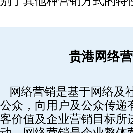
别于其他种营销方式的特
贵港网络营
网络营销是基于网络及
公众，向用户及公众传递
客价值及企业营销目标所
动。网络营销是企业整体