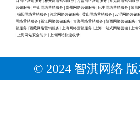
口网络营销服务
|
雅安网络营销服务
|
万盛网络营销服务
|
莱芜网络营销服务
营销服务
|
中山网络营销服务
|
贵州网络营销服务
|
巴中网络营销服务
|
荣昌
|
揭阳网络营销服务
|
河北网络营销服务
|
璧山网络营销服务
|
云浮网络营销
网络营销服务
|
綦江网络营销服务
|
青海网络营销服务
|
陕西网络营销服务
|
销服务
|
西藏网络营销服务
|
上海网络营销服务
|
上海一站式网络营销
|
上海
|
上海网站安全防护
|
上海网站快速收录
|
© 2024 智淇网络 版权所有