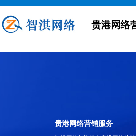
贵港网络
贵港网络营销服务