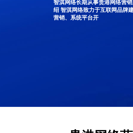
智淇网络长期从事贵港网络营销服务
绍 智淇网络致力于互联网品牌
营销、系统平台开