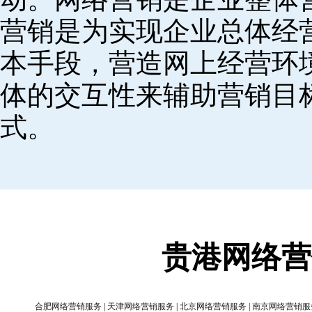
营销是为实现企业总体经
本手段，营造网上经营环
体的交互性来辅助营销目
式。
贵港网络营
合肥网络营销服务
|
天津网络营销服务
|
北京网络营销服务
|
南京网络营销服