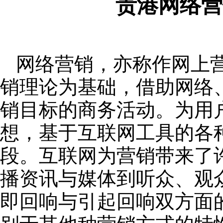
贵港网络营
网络营销，亦称作网上
销理论为基础，借助网络
销目标的商务活动。为用
想，基于互联网工具的各
段。互联网为营销带来了
播资讯与媒体到听众、观
即回响与引起回响双方面