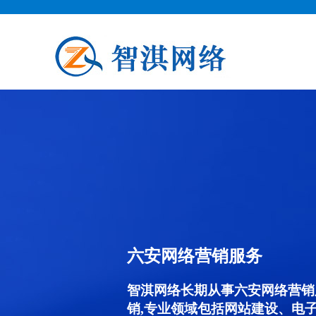
六安网络营销服务
智淇网络长期从事六安网络营销服务
销,专业领域包括网站建设、电