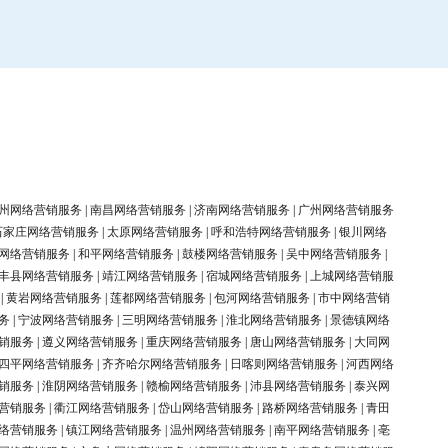
州网络营销服务
|
南昌网络营销服务
|
济南网络营销服务
|
广州网络营销服务
石家庄网络营销服务
|
太原网络营销服务
|
呼和浩特网络营销服务
|
银川网络
网络营销服务
|
和平网络营销服务
|
鼓楼网络营销服务
|
吴中网络营销服务
|
丰县网络营销服务
|
靖江网络营销服务
|
宿城网络营销服务
|
上城网络营销服
|
黄岩网络营销服务
|
莲都网络营销服务
|
包河网络营销服务
|
市中网络营销
务
|
宁波网络营销服务
|
三明网络营销服务
|
淮北网络营销服务
|
景德镇网络
销服务
|
遵义网络营销服务
|
重庆网络营销服务
|
唐山网络营销服务
|
大同网
四平网络营销服务
|
齐齐哈尔网络营销服务
|
日喀则网络营销服务
|
河西网络
销服务
|
淮阴网络营销服务
|
赣榆网络营销服务
|
沛县网络营销服务
|
泰兴网
营销服务
|
衢江网络营销服务
|
岱山网络营销服务
|
路桥网络营销服务
|
青田
络营销服务
|
镇江网络营销服务
|
温州网络营销服务
|
南平网络营销服务
|
亳