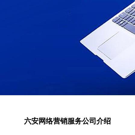
六安网络营销服务公司介绍