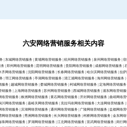
六安网络营销服务相关内容
务
|
东城网络营销服务
|
黄埔网络营销服务
|
杭州网络营销服务
|
泉州网络营销服务
|
宿
服务
|
郑州网络营销服务
|
昆明网络营销服务
|
贵阳网络营销服务
|
成都网络营销服务
|
木齐网络营销服务
|
沈阳网络营销服务
|
长春网络营销服务
|
哈尔滨网络营销服务
|
拉萨
务
|
邗江网络营销服务
|
亭湖网络营销服务
|
清江浦网络营销服务
|
海州网络营销服务
|
销服务
|
越城网络营销服务
|
婺城网络营销服务
|
柯城网络营销服务
|
定海网络营销服务
营销服务
|
上海网络营销服务
|
苏州网络营销服务
|
西城网络营销服务
|
浦东网络营销服
网络营销服务
|
株洲网络营销服务
|
黄石网络营销服务
|
开封网络营销服务
|
曲靖网络营
铜川网络营销服务
|
嘉峪关网络营销服务
|
克拉玛依网络营销服务
|
大连网络营销服务
|
网络营销服务
|
滨湖网络营销服务
|
通州网络营销服务
|
广陵网络营销服务
|
盐都网络营
湾网络营销服务
|
秀洲网络营销服务
|
长兴网络营销服务
|
柯桥网络营销服务
|
金东网络
海珠网络营销服务
|
罗湖网络营销服务
|
江北网络营销服务
|
宣武网络营销服务
|
闵行网