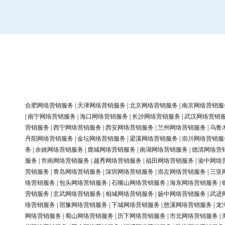
合肥网络营销服务
|
天津网络营销服务
|
北京网络营销服务
|
南京网络营销服
|
南宁网络营销服务
|
海口网络营销服务
|
长沙网络营销服务
|
武汉网络营销
营销服务
|
西宁网络营销服务
|
西安网络营销服务
|
兰州网络营销服务
|
乌鲁
丹阳网络营销服务
|
金坛网络营销服务
|
梁溪网络营销服务
|
崇川网络营销服
务
|
余姚网络营销服务
|
鹿城网络营销服务
|
南湖网络营销服务
|
德清网络营
服务
|
市南网络营销服务
|
越秀网络营销服务
|
福田网络营销服务
|
渝中网络
营销服务
|
青岛网络营销服务
|
深圳网络营销服务
|
崇左网络营销服务
|
三亚
络营销服务
|
包头网络营销服务
|
石嘴山网络营销服务
|
海东网络营销服务
|
营销服务
|
玄武网络营销服务
|
相城网络营销服务
|
扬中网络营销服务
|
武进
络营销服务
|
宿豫网络营销服务
|
下城网络营销服务
|
慈溪网络营销服务
|
龙
网络营销服务
|
蜀山网络营销服务
|
历下网络营销服务
|
市北网络营销服务
|