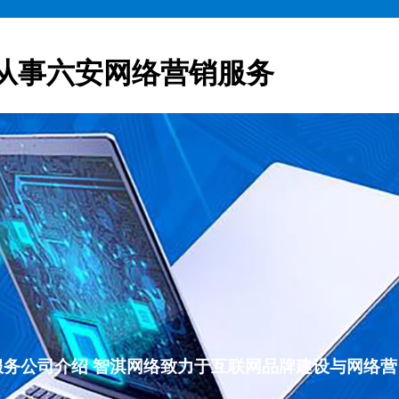
从事六安网络营销服务
营销服务公司介绍 智淇网络致力于互联网品牌建设与网络营