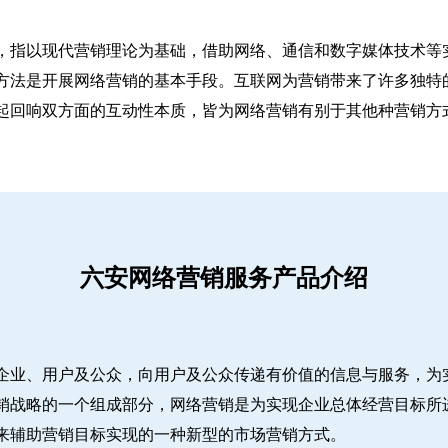
，指以现代营销理论为基础，借助网络、通信和数字媒体技术等
方法是开展网络营销的基本手段。互联网为营销带来了许多独特
起回响双方面的互动性本质，皆为网络营销有别于其他种营销方
六安网络营销服务产品介绍
企业、用户及公众，向用户及公众传递有价值的信息与服务，为
销战略的一个组成部分，网络营销是为实现企业总体经营目标所
来辅助营销目标实现的一种新型的市场营销方式。