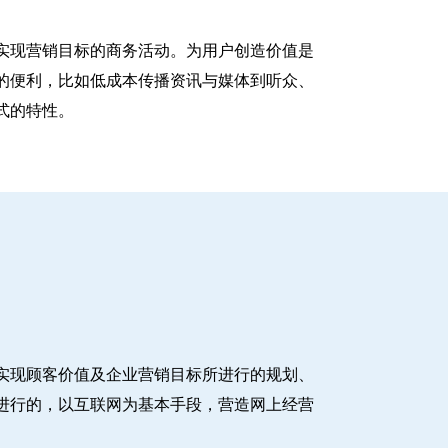
实现营销目标的商务活动。为用户创造价值是
的便利，比如低成本传播资讯与媒体到听众、
式的特性。
实现顾客价值及企业营销目标所进行的规划、
进行的，以互联网为基本手段，营造网上经营