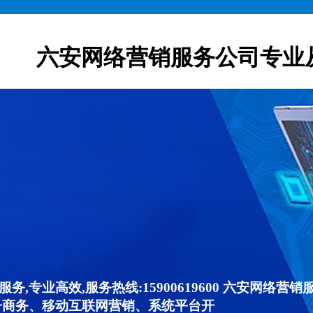
六安网络营销服务公司专业
,专业高效,服务热线:15900619600 六安网络
子商务、移动互联网营销、系统平台开