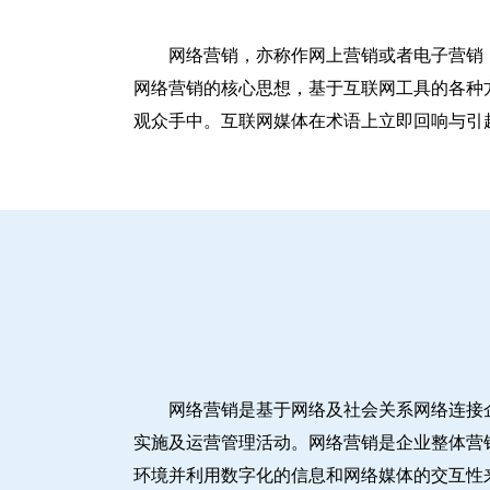
网络营销，亦称作网上营销或者电子营销
网络营销的核心思想，基于互联网工具的各种
观众手中。互联网媒体在术语上立即回响与引
网络营销是基于网络及社会关系网络连接
实施及运营管理活动。网络营销是企业整体营
环境并利用数字化的信息和网络媒体的交互性