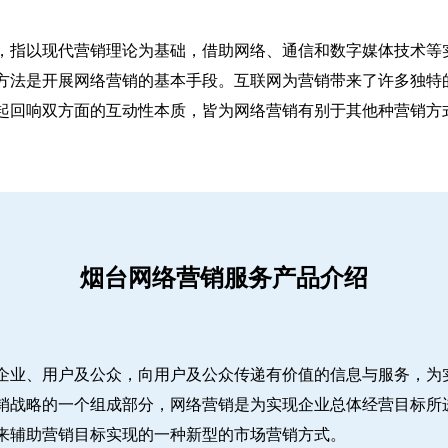
，指以现代营销理论为基础，借助网络、通信和数字媒体技术等
方法是开展网络营销的基本手段。互联网为营销带来了许多独特
起回响双方面的互动性本质，皆为网络营销有别于其他种营销方
烟台网络营销服务产品介绍
企业、用户及公众，向用户及公众传递有价值的信息与服务，为
销战略的一个组成部分，网络营销是为实现企业总体经营目标所
来辅助营销目标实现的一种新型的市场营销方式。