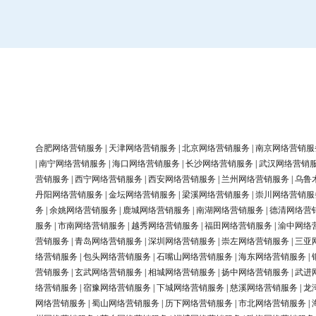
合肥网络营销服务
|
天津网络营销服务
|
北京网络营销服务
|
南京网络营销服
|
南宁网络营销服务
|
海口网络营销服务
|
长沙网络营销服务
|
武汉网络营销
营销服务
|
西宁网络营销服务
|
西安网络营销服务
|
兰州网络营销服务
|
乌鲁
丹阳网络营销服务
|
金坛网络营销服务
|
梁溪网络营销服务
|
崇川网络营销服
务
|
余姚网络营销服务
|
鹿城网络营销服务
|
南湖网络营销服务
|
德清网络营
服务
|
市南网络营销服务
|
越秀网络营销服务
|
福田网络营销服务
|
渝中网络
营销服务
|
青岛网络营销服务
|
深圳网络营销服务
|
崇左网络营销服务
|
三亚
络营销服务
|
包头网络营销服务
|
石嘴山网络营销服务
|
海东网络营销服务
|
营销服务
|
玄武网络营销服务
|
相城网络营销服务
|
扬中网络营销服务
|
武进
络营销服务
|
宿豫网络营销服务
|
下城网络营销服务
|
慈溪网络营销服务
|
龙
网络营销服务
|
蜀山网络营销服务
|
历下网络营销服务
|
市北网络营销服务
|