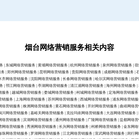
烟台网络营销服务相关内容
务
|
东城网络营销服务
|
黄埔网络营销服务
|
杭州网络营销服务
|
泉州网络营销服务
|
宿
服务
|
郑州网络营销服务
|
昆明网络营销服务
|
贵阳网络营销服务
|
成都网络营销服务
|
木齐网络营销服务
|
沈阳网络营销服务
|
长春网络营销服务
|
哈尔滨网络营销服务
|
拉萨
务
|
邗江网络营销服务
|
亭湖网络营销服务
|
清江浦网络营销服务
|
海州网络营销服务
|
销服务
|
越城网络营销服务
|
婺城网络营销服务
|
柯城网络营销服务
|
定海网络营销服务
营销服务
|
上海网络营销服务
|
苏州网络营销服务
|
西城网络营销服务
|
浦东网络营销服
网络营销服务
|
株洲网络营销服务
|
黄石网络营销服务
|
开封网络营销服务
|
曲靖网络营
铜川网络营销服务
|
嘉峪关网络营销服务
|
克拉玛依网络营销服务
|
大连网络营销服务
|
网络营销服务
|
滨湖网络营销服务
|
通州网络营销服务
|
广陵网络营销服务
|
盐都网络营
湾网络营销服务
|
秀洲网络营销服务
|
长兴网络营销服务
|
柯桥网络营销服务
|
金东网络
海珠网络营销服务
|
罗湖网络营销服务
|
江北网络营销服务
|
宣武网络营销服务
|
闵行网