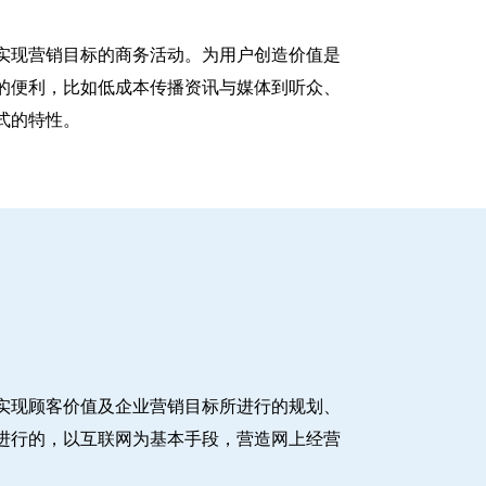
实现营销目标的商务活动。为用户创造价值是
的便利，比如低成本传播资讯与媒体到听众、
式的特性。
实现顾客价值及企业营销目标所进行的规划、
进行的，以互联网为基本手段，营造网上经营