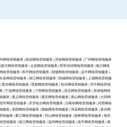
州网络营销服务
|
南昌网络营销服务
|
济南网络营销服务
|
广州网络营销服务
石家庄网络营销服务
|
太原网络营销服务
|
呼和浩特网络营销服务
|
银川网络
网络营销服务
|
和平网络营销服务
|
鼓楼网络营销服务
|
吴中网络营销服务
|
丰县网络营销服务
|
靖江网络营销服务
|
宿城网络营销服务
|
上城网络营销服
|
黄岩网络营销服务
|
莲都网络营销服务
|
包河网络营销服务
|
市中网络营销
务
|
宁波网络营销服务
|
三明网络营销服务
|
淮北网络营销服务
|
景德镇网络
销服务
|
遵义网络营销服务
|
重庆网络营销服务
|
唐山网络营销服务
|
大同网
四平网络营销服务
|
齐齐哈尔网络营销服务
|
日喀则网络营销服务
|
河西网络
销服务
|
淮阴网络营销服务
|
赣榆网络营销服务
|
沛县网络营销服务
|
泰兴网
营销服务
|
衢江网络营销服务
|
岱山网络营销服务
|
路桥网络营销服务
|
青田
络营销服务
|
镇江网络营销服务
|
温州网络营销服务
|
南平网络营销服务
|
亳