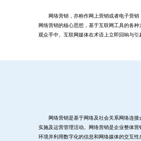
网络营销，亦称作网上营销或者电子营销
网络营销的核心思想，基于互联网工具的各种
观众手中。互联网媒体在术语上立即回响与引
网络营销是基于网络及社会关系网络连接
实施及运营管理活动。网络营销是企业整体营
环境并利用数字化的信息和网络媒体的交互性