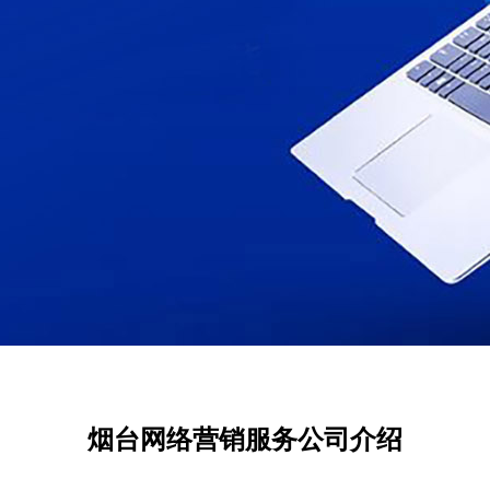
烟台网络营销服务公司介绍