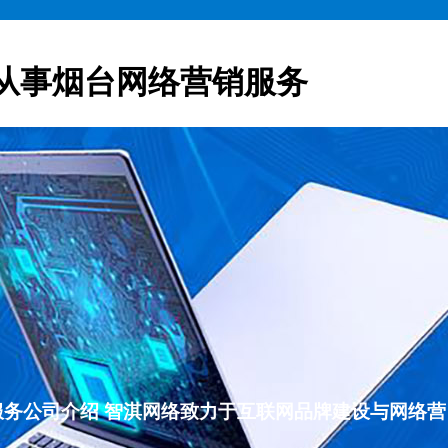
从事烟台网络营销服务
营销服务公司介绍 智淇网络致力于互联网品牌建设与网络营