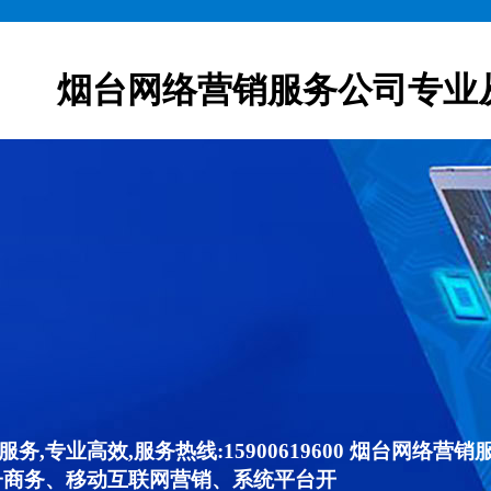
烟台网络营销服务公司专业
,专业高效,服务热线:15900619600 烟台网络
子商务、移动互联网营销、系统平台开